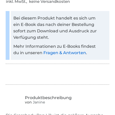
inkl. MwSt., keine Versandkosten
Bei diesem Produkt handelt es sich um
ein E-Book das nach deiner Bestellung
sofort zum Download und Ausdruck zur
Verfügung steht.
Mehr Informationen zu E-Books findest
du in unseren
Fragen & Antworten
.
von
Janine