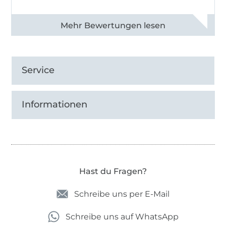
Alle 82930 Bewertungen ansehen
Service
Informationen
Hast du Fragen?
Schreibe uns per E-Mail
Schreibe uns auf WhatsApp