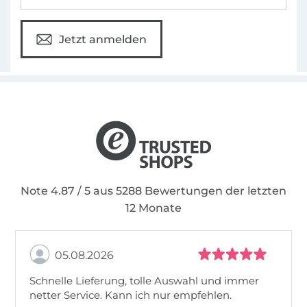
Jetzt anmelden
Note 4.87 / 5 aus 5288 Bewertungen der letzten
12 Monate
05.08.2026
Schnelle Lieferung, tolle Auswahl und immer
netter Service. Kann ich nur empfehlen.