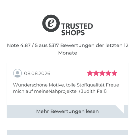
Note 4.87 / 5 aus 5317 Bewertungen der letzten 12
Monate
08.08.2026
Wunderschöne Motive, tolle Stoffqualität Freue
mich auf meineNähprojekte ♀Judith Faiß
Alle 82990 Bewertungen ansehen