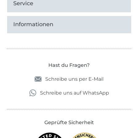
Service
Informationen
Hast du Fragen?
Schreibe uns per E-Mail
Schreibe uns auf WhatsApp
Geprüfte Sicherheit