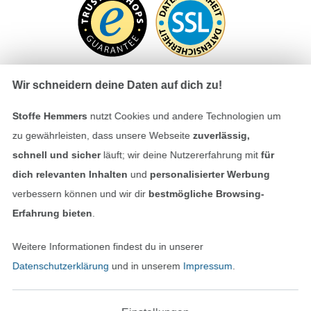
Wir schneidern deine Daten auf dich zu!
Stoffe Hemmers
nutzt Cookies und andere Technologien um
Bezahlen mit
zu gewährleisten, dass unsere Webseite
zuverlässig,
schnell und sicher
läuft; wir deine Nutzererfahrung mit
für
dich relevanten Inhalten
und
personalisierter Werbung
verbessern können und wir dir
bestmögliche Browsing-
Erfahrung bieten
.
Unsere Versandpartner
Weitere Informationen findest du in unserer
Datenschutzerklärung
und in unserem
Impressum
.