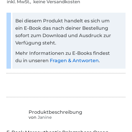
inkl. MwSt., keine Versandkosten
Bei diesem Produkt handelt es sich um
ein E-Book das nach deiner Bestellung
sofort zum Download und Ausdruck zur
Verfügung steht.
Mehr Informationen zu E-Books findest
du in unseren
Fragen & Antworten
.
von
Janine