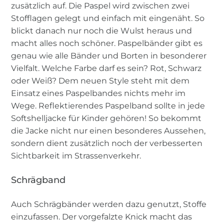
zusätzlich auf. Die Paspel wird zwischen zwei
Stofflagen gelegt und einfach mit eingenäht. So
blickt danach nur noch die Wulst heraus und
macht alles noch schöner. Paspelbänder gibt es
genau wie alle Bänder und Borten in besonderer
Vielfalt. Welche Farbe darf es sein? Rot, Schwarz
oder Weiß? Dem neuen Style steht mit dem
Einsatz eines Paspelbandes nichts mehr im
Wege. Reflektierendes Paspelband sollte in jede
Softshelljacke für Kinder gehören! So bekommt
die Jacke nicht nur einen besonderes Aussehen,
sondern dient zusätzlich noch der verbesserten
Sichtbarkeit im Strassenverkehr.
Schrägband
Auch Schrägbänder werden dazu genutzt, Stoffe
einzufassen. Der vorgefalzte Knick macht das