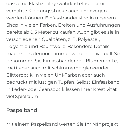
dass eine Elastizität gewährleistet ist, damit
vernähte Kleidungsstücke auch angezogen
werden können. Einfassbänder sind in unserem
Shop in vielen Farben, Breiten und Ausführungen
bereits ab 0,5 Meter zu kaufen. Auch gibt es sie in
verschiedenen Qualitäten, z. B. Polyester,
Polyamid und Baumwolle. Besondere Details
machen es dennoch immer wieder individuell. So
bekommen Sie Einfassbänder mit Blumenborte,
matt aber auch mit schimmernd glänzender
Glitteroptik, in vielen Uni-Farben aber auch
bedruckt mit lustigen Tupfen. Selbst Einfassband
in Leder- oder Jeansoptik lassen Ihrer Kreativität
viel Spielraum.
Paspelband
Mit einem Paspelband werten Sie Ihr Nähprojekt