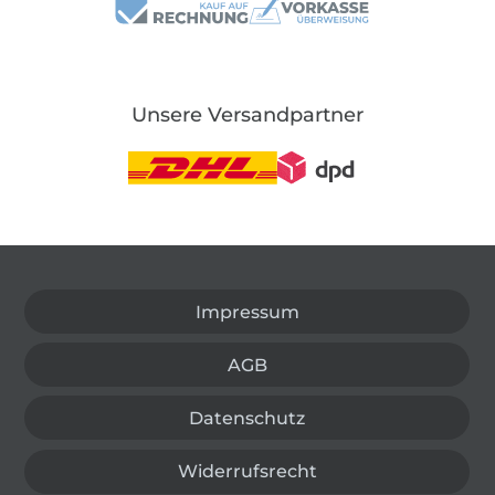
Unsere Versandpartner
In den deutschen Shop wechseln (aktuell gewählt
Impressum
AGB
Datenschutz
Widerrufsrecht