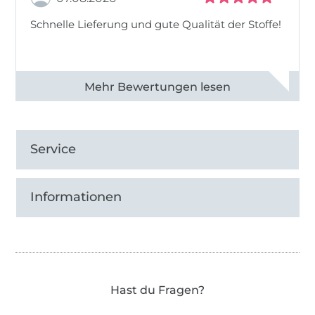
Schnelle Lieferung und gute Qualität der Stoffe!
Alle 82968 Bewertungen ansehen
Service
Informationen
Hast du Fragen?