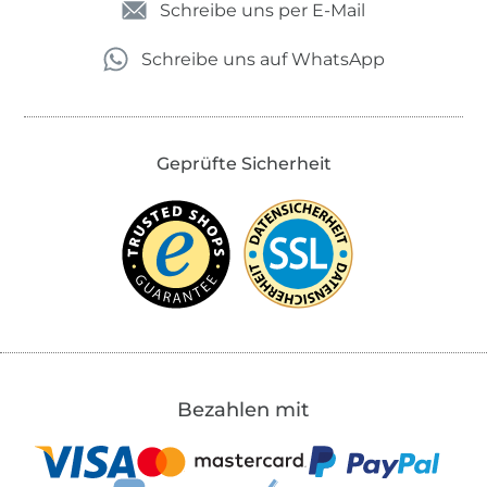
Schreibe uns per E-Mail
Schreibe uns auf WhatsApp
Geprüfte Sicherheit
Bezahlen mit