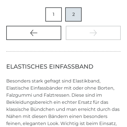
1
2
ELASTISCHES EINFASSBAND
Besonders stark gefragt sind Elastikband,
Elastische Einfassbänder mit oder ohne Borten,
Falzgummi und Falztressen. Diese sind im
Bekleidungsbereich ein echter Ersatz für das
klassische Bündchen und man erreicht durch das
Nähen mit diesen Bändern einen besonders
feinen, eleganten Look. Wichtig ist beim Einsatz,