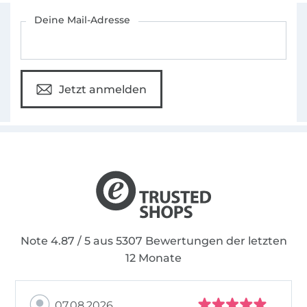
Für den Stoffe Hemmers Newsletter anmelden
Deine Mail-Adresse
Jetzt anmelden
Note 4.87 / 5 aus 5307 Bewertungen der letzten
12 Monate
07.08.2026