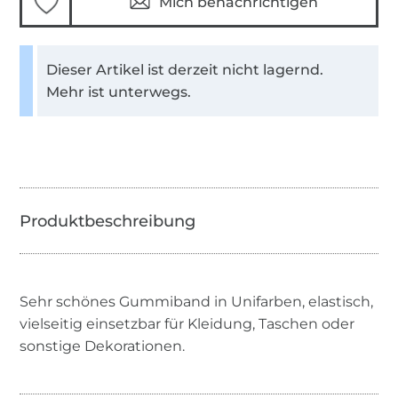
Mich benachrichtigen
Dieser Artikel ist derzeit nicht lagernd.
Mehr ist unterwegs.
Sehr schönes Gummiband in Unifarben, elastisch,
vielseitig einsetzbar für Kleidung, Taschen oder
sonstige Dekorationen.