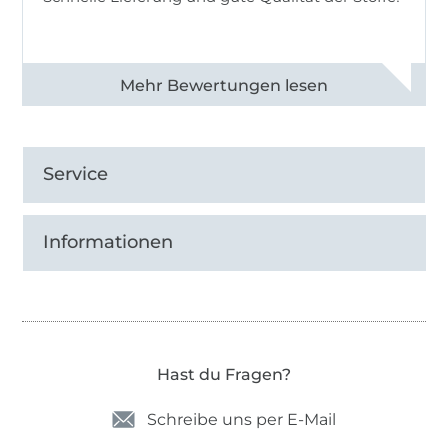
Alle 82990 Bewertungen ansehen
Service
Informationen
Hast du Fragen?
Schreibe uns per E-Mail