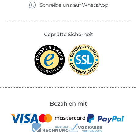
Schreibe uns auf WhatsApp
Geprüfte Sicherheit
Bezahlen mit