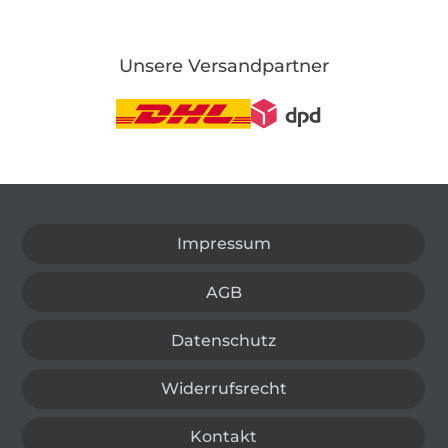
Unsere Versandpartner
In den deutschen Shop wechseln (aktuell gewählt
Impressum
AGB
Datenschutz
Widerrufsrecht
Kontakt