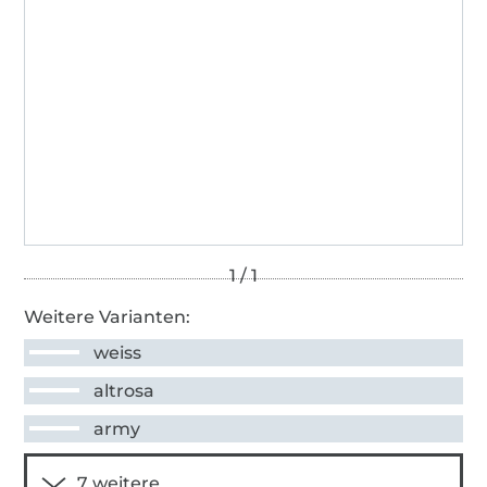
Weitere Varianten:
weiss
altrosa
army