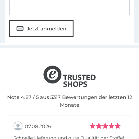
Jetzt anmelden
Note 4.87 / 5 aus 5317 Bewertungen der letzten 12
Monate
07.08.2026
Schnelle Lieferung und gute Qualität der Stoffe!