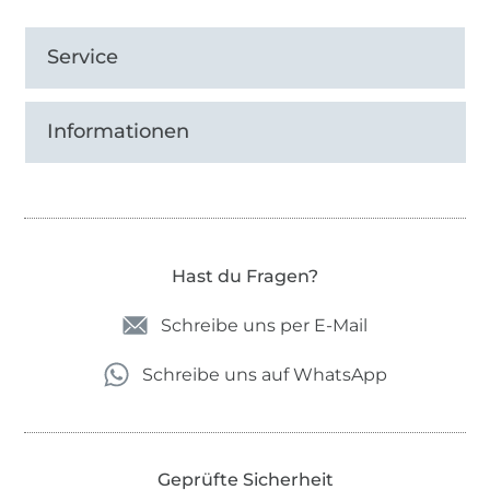
Service
Informationen
Hast du Fragen?
Schreibe uns per E-Mail
Schreibe uns auf WhatsApp
Geprüfte Sicherheit