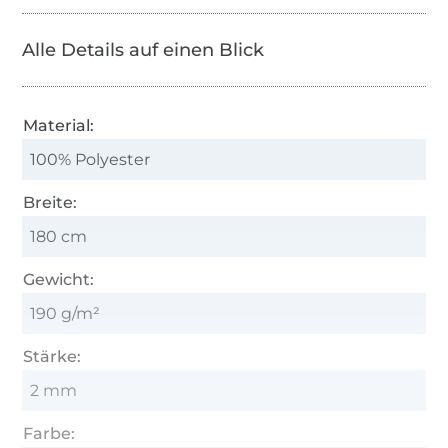
Alle Details auf einen Blick
Material:
100% Polyester
Breite:
180 cm
Gewicht:
190 g/m²
Stärke:
2 mm
Farbe: