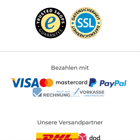
Bezahlen mit
Unsere Versandpartner