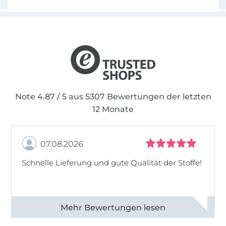
Note 4.87 / 5 aus 5307 Bewertungen der letzten
12 Monate
07.08.2026
Schnelle Lieferung und gute Qualität der Stoffe!
Alle 82968 Bewertungen ansehen