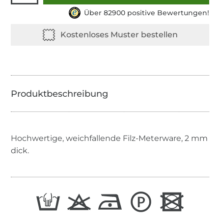
Über 82900 positive Bewertungen!
Hochwertige, weichfallende Filz-Meterware, 2 mm
dick.