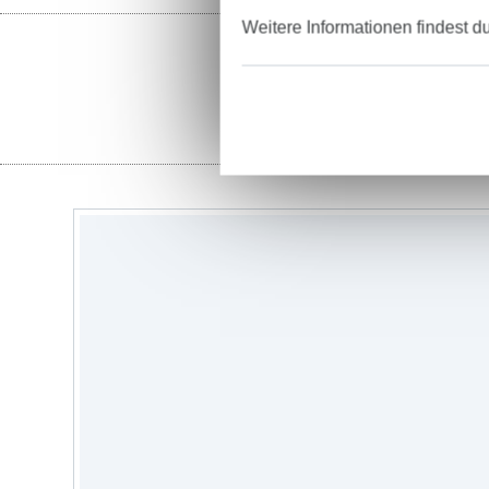
Weitere Informationen findest d