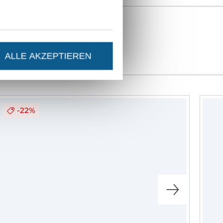
ALLE AKZEPTIEREN
-22%