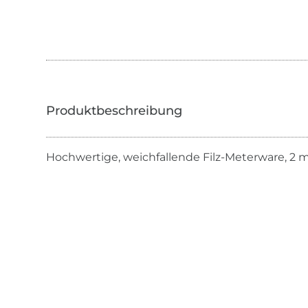
Hochwertige, weichfallende Filz-Meterware, 2 