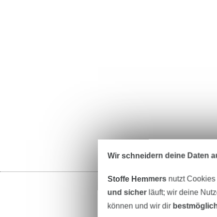
Wir schneidern deine Daten au
Stoffe Hemmers
nutzt Cookies
und sicher
läuft; wir deine Nut
können und wir dir
bestmöglich