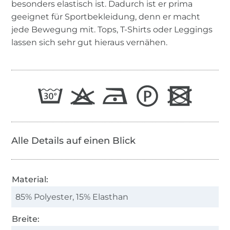
besonders elastisch ist. Dadurch ist er prima
geeignet für Sportbekleidung, denn er macht
jede Bewegung mit. Tops, T-Shirts oder Leggings
lassen sich sehr gut hieraus vernähen.
Alle Details auf einen Blick
Material:
85% Polyester, 15% Elasthan
Breite: