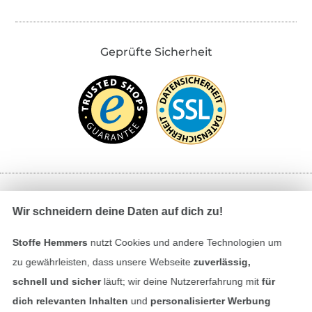
Geprüfte Sicherheit
Bezahlen mit
Wir schneidern deine Daten auf dich zu!
Stoffe Hemmers
nutzt Cookies und andere Technologien um
zu gewährleisten, dass unsere Webseite
zuverlässig,
schnell und sicher
läuft; wir deine Nutzererfahrung mit
für
dich relevanten Inhalten
und
personalisierter Werbung