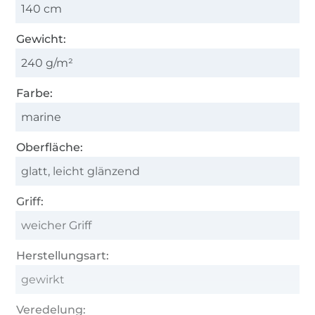
140 cm
Gewicht:
240 g/m²
Farbe:
marine
Oberfläche:
glatt, leicht glänzend
Griff:
weicher Griff
Herstellungsart:
gewirkt
Veredelung: