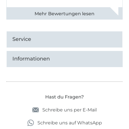
Alle 82990 Bewertungen ansehen
Service
Informationen
Hast du Fragen?
Schreibe uns per E-Mail
Schreibe uns auf WhatsApp