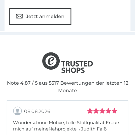
Jetzt anmelden
Note 4.87 / 5 aus 5317 Bewertungen der letzten 12
Monate
08.08.2026
Wunderschöne Motive, tolle Stoffqualität Freue
mich auf meineNähprojekte ♀Judith Faiß