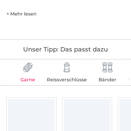
Hersteller-Kontaktdaten
Unser Tipp: Das passt dazu
Garne
Reissverschlüsse
Bänder