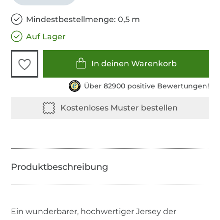
Mindestbestellmenge: 0,5 m
Auf Lager
In deinen Warenkorb
Über 82900 positive Bewertungen!
Ein wunderbarer, hochwertiger Jersey der