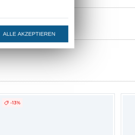
ALLE AKZEPTIEREN
-13%