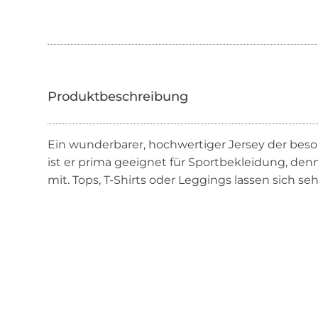
Ein wunderbarer, hochwertiger Jersey der beson
ist er prima geeignet für Sportbekleidung, d
mit. Tops, T-Shirts oder Leggings lassen sich se