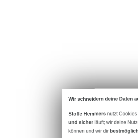
Wir schneidern deine Daten au
Stoffe Hemmers
nutzt Cookies
und sicher
läuft; wir deine Nut
können und wir dir
bestmöglich