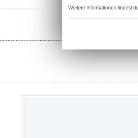
Weitere Informationen findest d