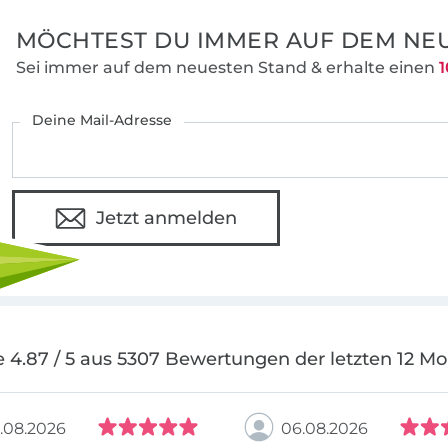
MÖCHTEST DU IMMER AUF DEM NEU
Sei immer auf dem neuesten Stand & erhalte einen
1
Deine Mail-Adresse
Jetzt anmelden
 4.87 / 5 aus 5307 Bewertungen der letzten 12 M
.08.2026
06.08.2026