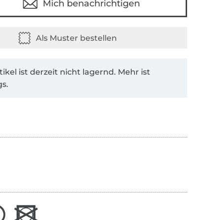
Mich benachrichtigen
tikel ist derzeit nicht lagernd. Mehr ist
s.