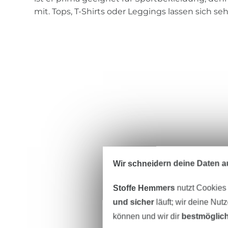
mit. Tops, T-Shirts oder Leggings lassen sich se
Wir schneidern deine Daten au
Stoffe Hemmers
nutzt Cookies
und sicher
läuft; wir deine Nut
können und wir dir
bestmöglich