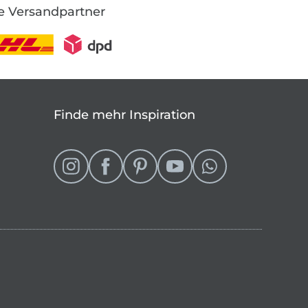
e Versandpartner
Finde mehr Inspiration