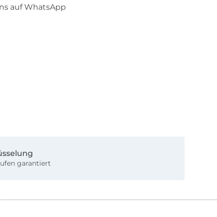
uns auf WhatsApp
üsselung
ufen garantiert