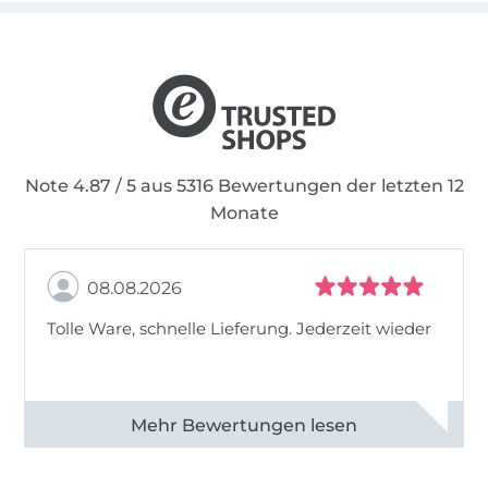
Note 4.87 / 5 aus 5316 Bewertungen der letzten 12
Monate
08.08.2026
Tolle Ware, schnelle Lieferung. Jederzeit wieder
Alle 83013 Bewertungen ansehen