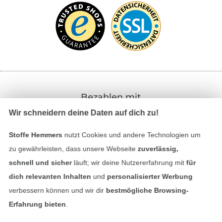
Bezahlen mit
Wir schneidern deine Daten auf dich zu!
Stoffe Hemmers
nutzt Cookies und andere Technologien um
zu gewährleisten, dass unsere Webseite
zuverlässig,
schnell und sicher
läuft; wir deine Nutzererfahrung mit
für
dich relevanten Inhalten
und
personalisierter Werbung
Unsere Versandpartner
verbessern können und wir dir
bestmögliche Browsing-
Erfahrung bieten
.