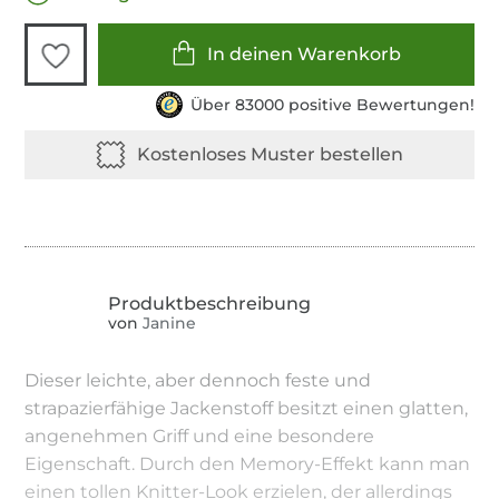
In deinen Warenkorb
Über 83000 positive Bewertungen!
von
Janine
Dieser leichte, aber dennoch feste und
strapazierfähige Jackenstoff besitzt einen glatten,
angenehmen Griff und eine besondere
Eigenschaft. Durch den Memory-Effekt kann man
einen tollen Knitter-Look erzielen, der allerdings