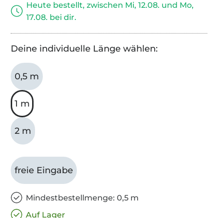
Heute bestellt, zwischen Mi, 12.08. und Mo,
17.08. bei dir.
Deine individuelle Länge wählen:
0,5 m
1 m
2 m
freie Eingabe
Mindestbestellmenge: 0,5 m
Auf Lager