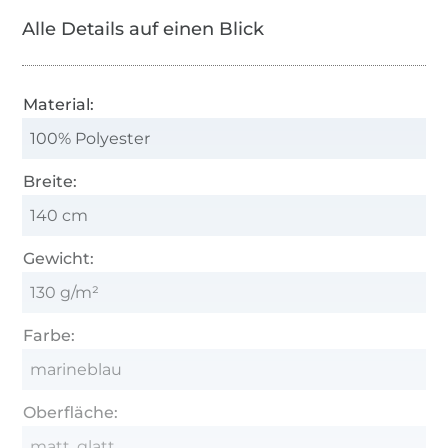
Alle Details auf einen Blick
Material:
100% Polyester
Breite:
140 cm
Gewicht:
130 g/m²
Farbe:
marineblau
Oberfläche:
matt, glatt