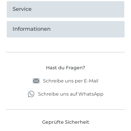
Service
Informationen
Hast du Fragen?
Schreibe uns per E-Mail
Schreibe uns auf WhatsApp
Geprüfte Sicherheit