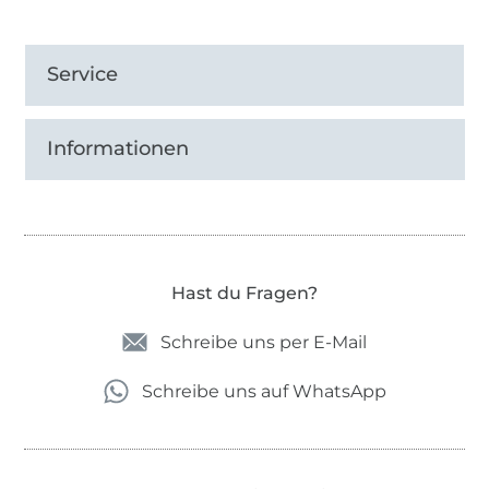
Service
Informationen
Hast du Fragen?
Schreibe uns per E-Mail
Schreibe uns auf WhatsApp