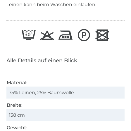
Leinen kann beim Waschen einlaufen.
Alle Details auf einen Blick
Material:
75% Leinen, 25% Baumwolle
Breite:
138 cm
Gewicht: