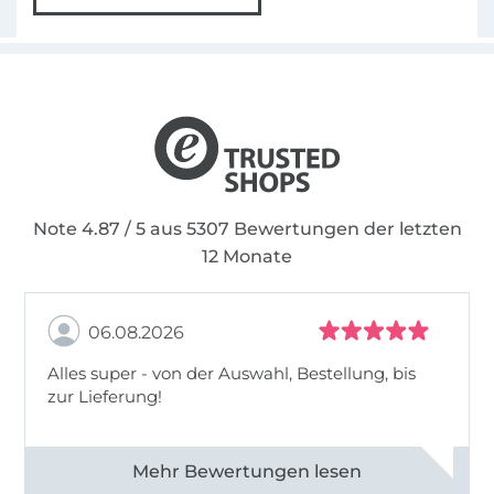
Note 4.87 / 5 aus 5307 Bewertungen der letzten
12 Monate
06.08.2026
Alles super - von der Auswahl, Bestellung, bis
zur Lieferung!
Alle 82968 Bewertungen ansehen