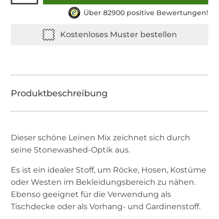
Über 82900 positive Bewertungen!
Dieser schöne Leinen Mix zeichnet sich durch
seine Stonewashed-Optik aus.
Es ist ein idealer Stoff, um Röcke, Hosen, Kostüme
oder Westen im Bekleidungsbereich zu nähen.
Ebenso geeignet für die Verwendung als
Tischdecke oder als Vorhang- und Gardinenstoff.