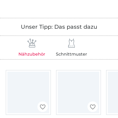
Unser Tipp: Das passt dazu
Nähzubehör
Schnittmuster