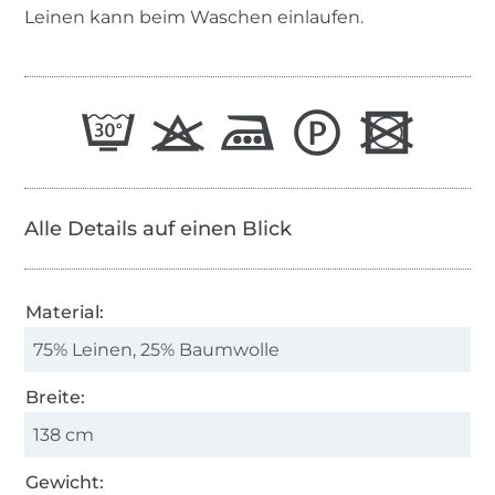
Leinen kann beim Waschen einlaufen.
Alle Details auf einen Blick
Material:
75% Leinen, 25% Baumwolle
Breite:
138 cm
Gewicht: