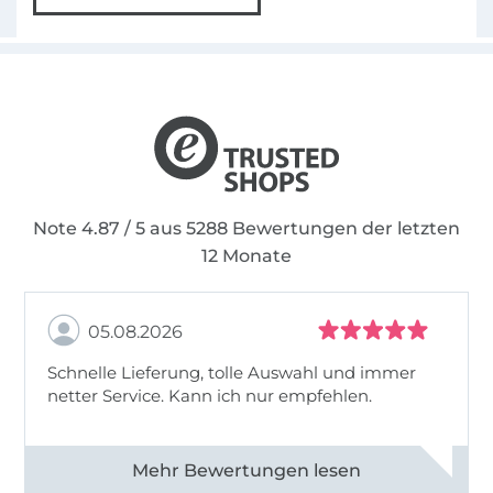
Note 4.87 / 5 aus 5288 Bewertungen der letzten
12 Monate
05.08.2026
Schnelle Lieferung, tolle Auswahl und immer
netter Service. Kann ich nur empfehlen.
Alle 82930 Bewertungen ansehen