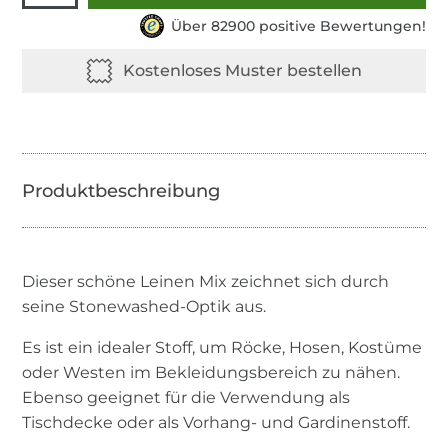
Über 82900 positive Bewertungen!
Dieser schöne Leinen Mix zeichnet sich durch
seine Stonewashed-Optik aus.
Es ist ein idealer Stoff, um Röcke, Hosen, Kostüme
oder Westen im Bekleidungsbereich zu nähen.
Ebenso geeignet für die Verwendung als
Tischdecke oder als Vorhang- und Gardinenstoff.