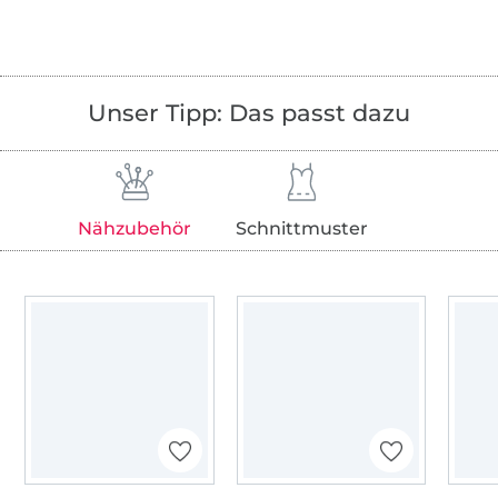
Unser Tipp: Das passt dazu
Nähzubehör
Schnittmuster