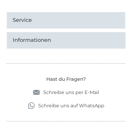
Service
Informationen
Hast du Fragen?
Schreibe uns per E-Mail
Schreibe uns auf WhatsApp