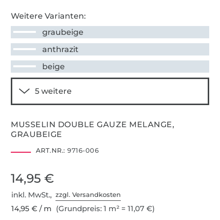
Weitere Varianten:
graubeige
anthrazit
beige
MUSSELIN DOUBLE GAUZE MELANGE,
GRAUBEIGE
ART.NR.:
9716-006
14,95 €
inkl. MwSt.,
zzgl. Versandkosten
14,95 € / m
(Grundpreis: 1 m² = 11,07 €)