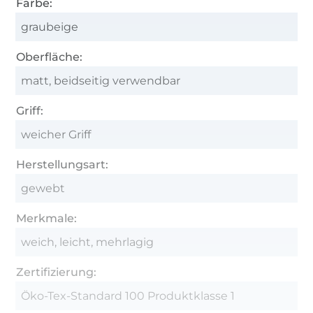
Farbe:
graubeige
Oberfläche:
matt, beidseitig verwendbar
Griff:
weicher Griff
Herstellungsart:
gewebt
Merkmale:
weich, leicht, mehrlagig
Zertifizierung:
Öko-Tex-Standard 100 Produktklasse 1