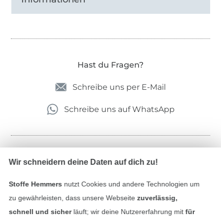
Hast du Fragen?
Schreibe uns per E-Mail
Schreibe uns auf WhatsApp
Geprüfte Sicherheit
Wir schneidern deine Daten auf dich zu!
Stoffe Hemmers
nutzt Cookies und andere Technologien um
zu gewährleisten, dass unsere Webseite
zuverlässig,
schnell und sicher
läuft; wir deine Nutzererfahrung mit
für