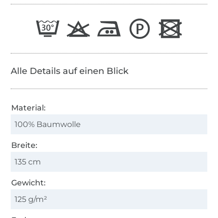
Alle Details auf einen Blick
Material:
100% Baumwolle
Breite:
135 cm
Gewicht:
125 g/m²