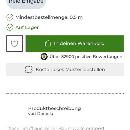
freie Eingabe
Mindestbestellmenge: 0,5 m
Auf Lager
In deinen Warenkorb
Über 82900 positive Bewertungen!
von
Daniela
Dieser Stoff aus reiner Baumwolle erinnert