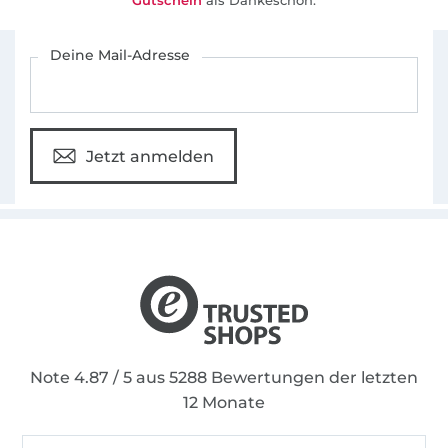
Gutschein
als Dankeschön.
Für den Stoffe Hemmers Newsletter anmelden
Deine Mail-Adresse
Jetzt anmelden
Note 4.87 / 5 aus 5288 Bewertungen der letzten
12 Monate