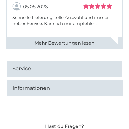
05.08.2026
Schnelle Lieferung, tolle Auswahl und immer
netter Service. Kann ich nur empfehlen.
Alle 82930 Bewertungen ansehen
Service
Informationen
Hast du Fragen?