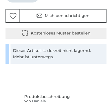
Mich benachrichtigen
Dieser Artikel ist derzeit nicht lagernd.
Mehr ist unterwegs.
von
Daniela