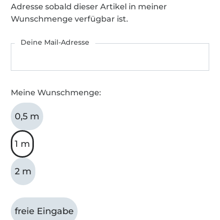
Adresse sobald dieser Artikel in meiner
Wunschmenge verfügbar ist.
Deine Mail-Adresse
Meine Wunschmenge:
0,5 m
1 m
2 m
freie Eingabe