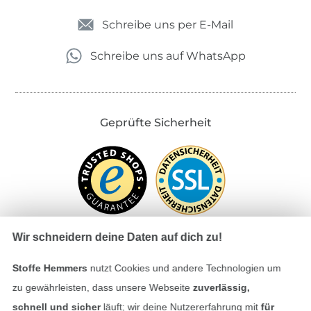
Schreibe uns per E-Mail
Schreibe uns auf WhatsApp
Geprüfte Sicherheit
Wir schneidern deine Daten auf dich zu!
Stoffe Hemmers
nutzt Cookies und andere Technologien um
Bezahlen mit
zu gewährleisten, dass unsere Webseite
zuverlässig,
schnell und sicher
läuft; wir deine Nutzererfahrung mit
für