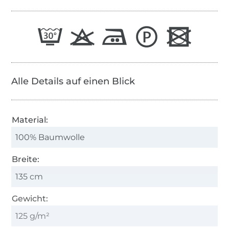
Alle Details auf einen Blick
Material:
100% Baumwolle
Breite:
135 cm
Gewicht:
125 g/m²