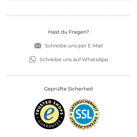
Hast du Fragen?
Schreibe uns per E-Mail
Schreibe uns auf WhatsApp
Geprüfte Sicherheit