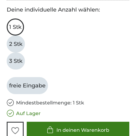
Deine individuelle Anzahl wählen:
1 Stk
2 Stk
3 Stk
freie Eingabe
Mindestbestellmenge: 1 Stk
Auf Lager
In deinen Warenkorb