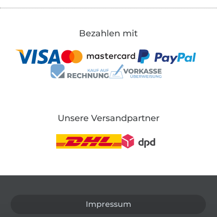
Bezahlen mit
Unsere Versandpartner
In den deutschen Shop wechseln (aktuell gewählt
Impressum