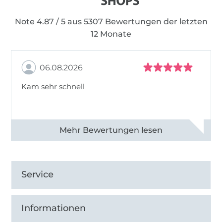
Note 4.87 / 5 aus 5307 Bewertungen der letzten
12 Monate
06.08.2026
Kam sehr schnell
Alle 82968 Bewertungen ansehen
Service
Informationen