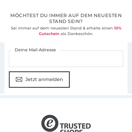
MÖCHTEST DU IMMER AUF DEM NEUESTEN
STAND SEIN?
Sei immer auf dem neuesten Stand & erhalte einen
10%
Gutschein
als Dankeschön.
Für den Stoffe Hemmers Newsletter anmelden
Deine Mail-Adresse
Jetzt anmelden