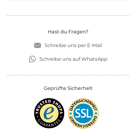
Hast du Fragen?
Schreibe uns per E-Mail
Schreibe uns auf WhatsApp
Geprüfte Sicherheit