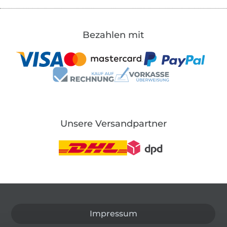
Bezahlen mit
Unsere Versandpartner
In den deutschen Shop wechseln (aktuell gewählt
Impressum