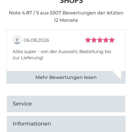
Note 4.87 / 5 aus 5307 Bewertungen der letzten
12 Monate
06.08.2026
Alles super - von der Auswahl, Bestellung, bis
zur Lieferung!
Alle 82968 Bewertungen ansehen
Service
Informationen