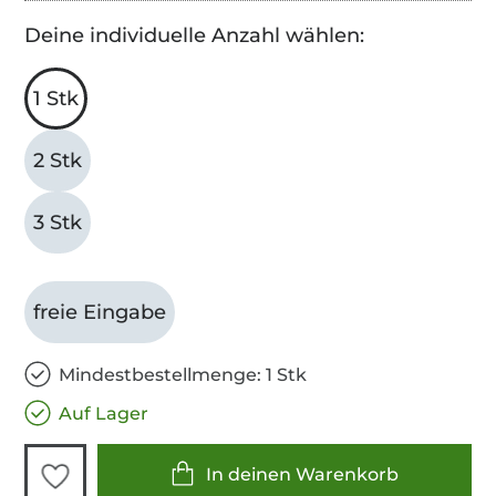
Deine individuelle Anzahl wählen:
1 Stk
2 Stk
3 Stk
freie Eingabe
Mindestbestellmenge: 1 Stk
Auf Lager
In deinen Warenkorb