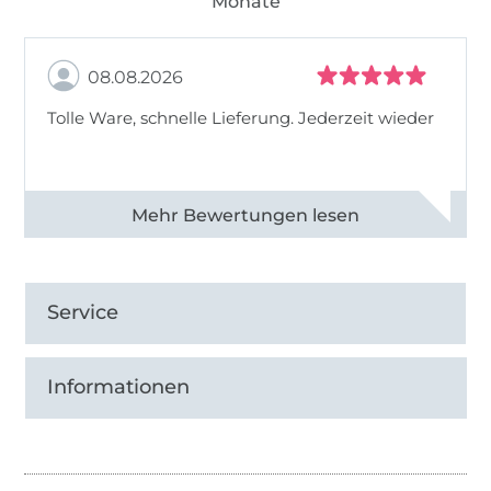
Monate
08.08.2026
Tolle Ware, schnelle Lieferung. Jederzeit wieder
Alle 83013 Bewertungen ansehen
Service
Informationen