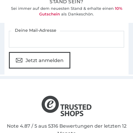
STAND SEIN?
Sei immer auf dem neuesten Stand & erhalte einen
10%
Gutschein
als Dankeschön.
Für den Stoffe Hemmers Newsletter anmelden
Deine Mail-Adresse
Jetzt anmelden
Note 4.87 / 5 aus 5316 Bewertungen der letzten 12