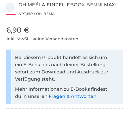
OH MEÉLA EINZEL-EBOOK BENNI MAXI
ART.NR.:
OH-BEMA
6,90 €
inkl. MwSt., keine Versandkosten
Bei diesem Produkt handelt es sich um
ein E-Book das nach deiner Bestellung
sofort zum Download und Ausdruck zur
Verfügung steht.
Mehr Informationen zu E-Books findest
du in unseren
Fragen & Antworten
.