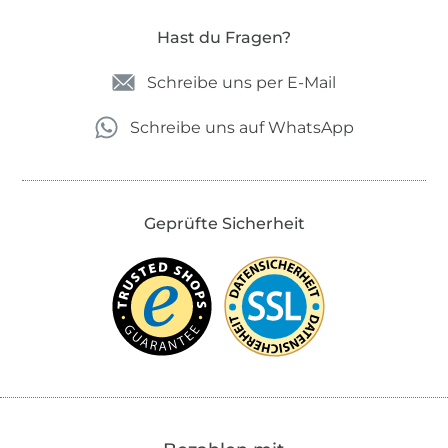
Hast du Fragen?
Schreibe uns per E-Mail
Schreibe uns auf WhatsApp
Geprüfte Sicherheit