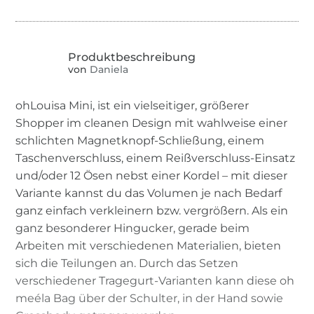
von
Daniela
ohLouisa Mini, ist ein vielseitiger, größerer
Shopper im cleanen Design mit wahlweise einer
schlichten Magnetknopf-Schließung, einem
Taschenverschluss, einem Reißverschluss-Einsatz
und/oder 12 Ösen nebst einer Kordel – mit dieser
Variante kannst du das Volumen je nach Bedarf
ganz einfach verkleinern bzw. vergrößern. Als ein
ganz besonderer Hingucker, gerade beim
Arbeiten mit verschiedenen Materialien, bieten
sich die Teilungen an. Durch das Setzen
verschiedener Tragegurt-Varianten kann diese oh
meéla Bag über der Schulter, in der Hand sowie