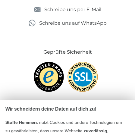
Schreibe uns per E-Mail
Schreibe uns auf WhatsApp
Geprüfte Sicherheit
Wir schneidern deine Daten auf dich zu!
Bezahlen mit
Stoffe Hemmers
nutzt Cookies und andere Technologien um
zu gewährleisten, dass unsere Webseite
zuverlässig,