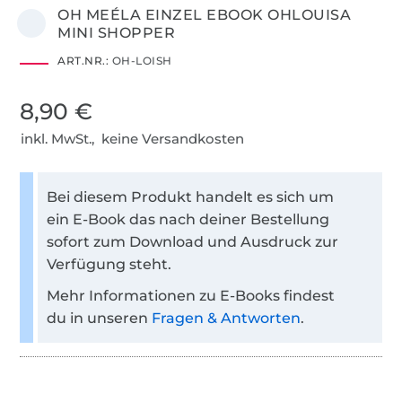
OH MEÉLA EINZEL EBOOK OHLOUISA
MINI SHOPPER
ART.NR.:
OH-LOISH
8,90 €
inkl. MwSt., keine Versandkosten
Bei diesem Produkt handelt es sich um
ein E-Book das nach deiner Bestellung
sofort zum Download und Ausdruck zur
Verfügung steht.
Mehr Informationen zu E-Books findest
du in unseren
Fragen & Antworten
.