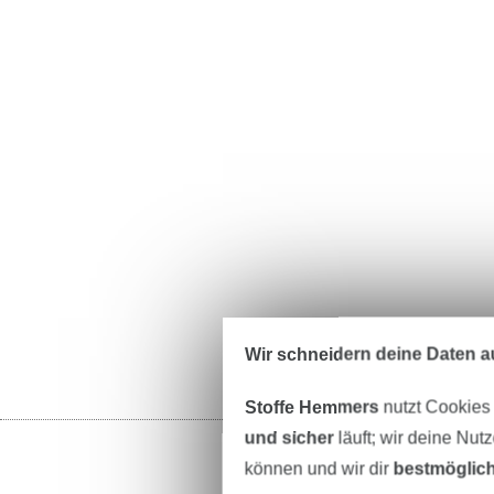
Wir schneidern deine Daten au
Stoffe Hemmers
nutzt Cookies
und sicher
läuft; wir deine Nut
können und wir dir
bestmöglich