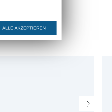
ALLE AKZEPTIEREN