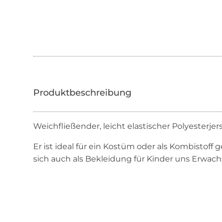
Weichfließender, leicht elastischer Polyesterjer
Er ist ideal für ein Kostüm oder als Kombistoff g
sich auch als Bekleidung für Kinder uns Erwach