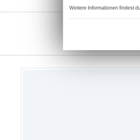
Weitere Informationen findest d