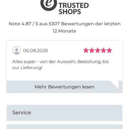
dass ich nach und nach drei Freundinnen
beschäftigen konnte.
Note 4.87 / 5 aus 5307 Bewertungen der letzten
12 Monate
06.08.2026
Alles super - von der Auswahl, Bestellung, bis
zur Lieferung!
Alle 82968 Bewertungen ansehen
Service