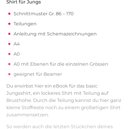
Shirt für Jungs
Schnittmuster Gr. 86 – 170
Teilungen
Anleitung mit Schemazeichnungen
A4
A0
A0 mit Ebenen für die einzelnen Grössen
geeignet für Beamer
Du erwirbst hier ein eBook für das basic
Jungsshirt, ein lockeres Shirt mit Teilung auf
Brusthöhe. Durch die Teilung kannst du hier ganz
kleine Stoffreste noch zu einem großartigen Shirt
zusammensetzen.
So werden auch die letzten Stückchen deines