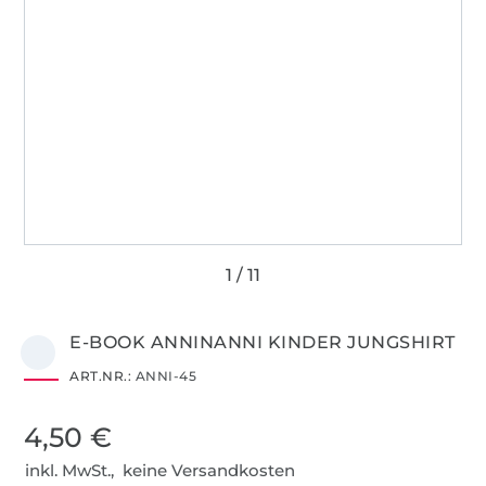
E-BOOK ANNINANNI KINDER JUNGSHIRT
ART.NR.:
ANNI-45
4,50 €
inkl. MwSt., keine Versandkosten