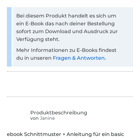
Bei diesem Produkt handelt es sich um
ein E-Book das nach deiner Bestellung
sofort zum Download und Ausdruck zur
Verfügung steht.
Mehr Informationen zu E-Books findest
du in unseren
Fragen & Antworten
.
von
Janine
ebook Schnittmuster + Anleitung für ein basic