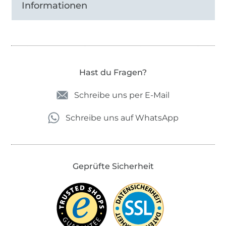
Informationen
Hast du Fragen?
Schreibe uns per E-Mail
Schreibe uns auf WhatsApp
Geprüfte Sicherheit