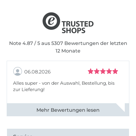
Note 4.87 / 5 aus 5307 Bewertungen der letzten
12 Monate
06.08.2026
Alles super - von der Auswahl, Bestellung, bis
zur Lieferung!
Alle 82968 Bewertungen ansehen