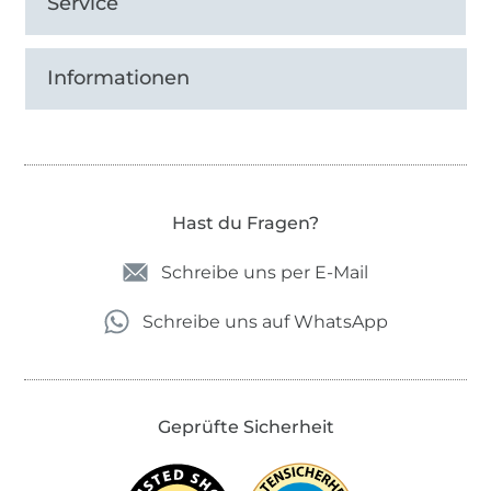
Service
Informationen
Hast du Fragen?
Schreibe uns per E-Mail
Schreibe uns auf WhatsApp
Geprüfte Sicherheit