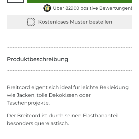
Über 82900 positive Bewertungen!
Breitcord eigent sich ideal für leichte Bekleidung
wie Jacken, tolle Dekokissen oder
Taschenprojekte.
Der Breitcord ist durch seinen Elasthananteil
besonders querelastisch.