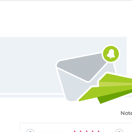
Für den Stoffe Hemmers Newsletter anmelden
Note