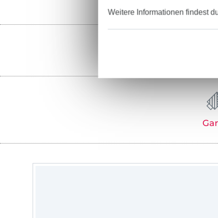
Weitere Informationen findest d
Ga