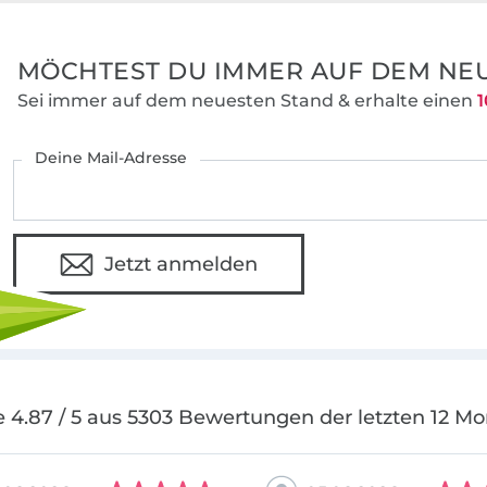
MÖCHTEST DU IMMER AUF DEM NEU
Sei immer auf dem neuesten Stand & erhalte einen
1
Deine Mail-Adresse
Jetzt anmelden
 4.87 / 5 aus 5303 Bewertungen der letzten 12 M