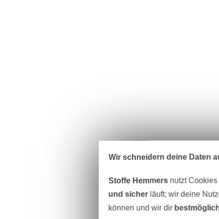
Wir schneidern deine Daten au
Stoffe Hemmers
nutzt Cookies
und sicher
läuft; wir deine Nut
können und wir dir
bestmöglich