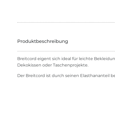
Breitcord eigent sich ideal für leichte Bekleidun
Dekokissen oder Taschenprojekte.
Der Breitcord ist durch seinen Elasthananteil b