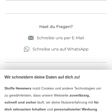
Hast du Fragen?
Schreibe uns per E-Mail
Schreibe uns auf WhatsApp
Geprüfte Sicherheit
Wir schneidern deine Daten auf dich zu!
Stoffe Hemmers
nutzt Cookies und andere Technologien um
zu gewährleisten, dass unsere Webseite
zuverlässig,
schnell und sicher
läuft; wir deine Nutzererfahrung mit
für
dich relevanten Inhalten
und
personalisierter Werbung