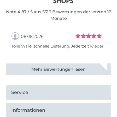
Note 4.87 / 5 aus 5316 Bewertungen der letzten 12
Monate
08.08.2026
Tolle Ware, schnelle Lieferung. Jederzeit wieder
Alle 83013 Bewertungen ansehen
Service
Informationen