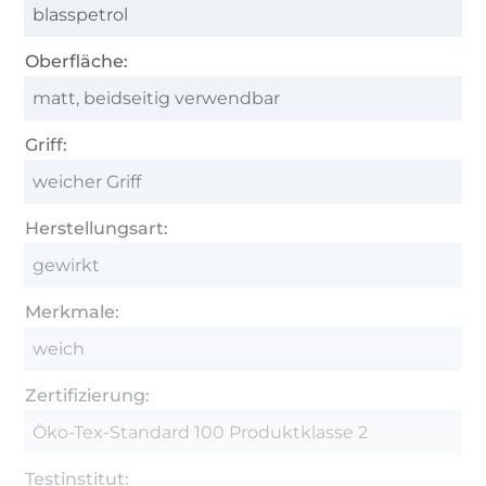
blasspetrol
Oberfläche:
matt, beidseitig verwendbar
Griff:
weicher Griff
Herstellungsart:
gewirkt
Merkmale:
weich
Zertifizierung:
Öko-Tex-Standard 100 Produktklasse 2
Testinstitut: