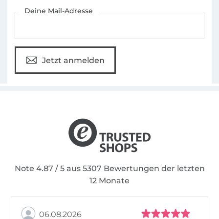
Für den Stoffe Hemmers Newsletter anmelden
Deine Mail-Adresse
Jetzt anmelden
Note 4.87 / 5 aus 5307 Bewertungen der letzten
12 Monate
06.08.2026