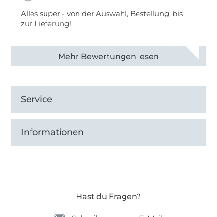
Alles super - von der Auswahl, Bestellung, bis
zur Lieferung!
Alle 82968 Bewertungen ansehen
Service
Informationen
Hast du Fragen?