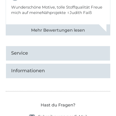
Wunderschöne Motive, tolle Stoffqualität Freue
mich auf meineNähprojekte ♀Judith Faiß
Alle 82990 Bewertungen ansehen
Service
Informationen
Hast du Fragen?