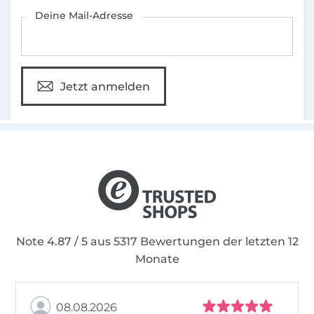
Für den Stoffe Hemmers Newsletter anmelden
Deine Mail-Adresse
Jetzt anmelden
Note 4.87 / 5 aus 5317 Bewertungen der letzten 12
Monate
08.08.2026