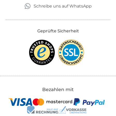
Schreibe uns auf WhatsApp
Geprüfte Sicherheit
Bezahlen mit