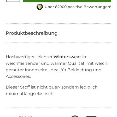
Über 82900 positive Bewertungen!
Hochwertiger, leichter
Wintersweat
in
weichfließender und warmer Qualität, mit weich
gerauter Innenseite. Ideal für Bekleidung und
Accessoires.
Dieser Stoff ist nicht quer- sondern lediglich
minimal längselastisch!