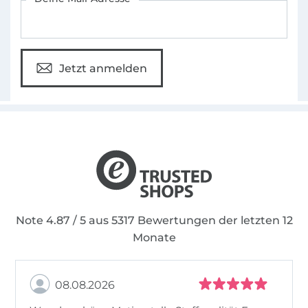
Jetzt anmelden
Note 4.87 / 5 aus 5317 Bewertungen der letzten 12
Monate
08.08.2026