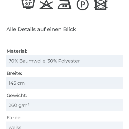
Alle Details auf einen Blick
Material:
70% Baumwolle, 30% Polyester
Breite:
145 cm
Gewicht:
260 g/m²
Farbe:
weiss