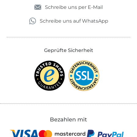
Schreibe uns per E-Mail
Schreibe uns auf WhatsApp
Geprüfte Sicherheit
Bezahlen mit