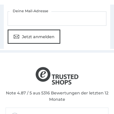
Für den Stoffe Hemmers Newsletter anmelden
Deine Mail-Adresse
Jetzt anmelden
Note 4.87 / 5 aus 5316 Bewertungen der letzten 12
Monate