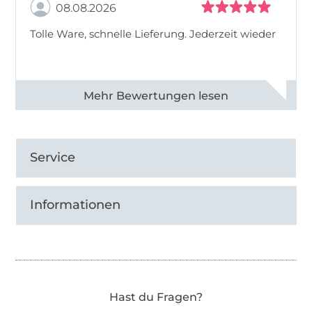
08.08.2026
Tolle Ware, schnelle Lieferung. Jederzeit wieder
Alle 83013 Bewertungen ansehen
Service
Informationen
Hast du Fragen?