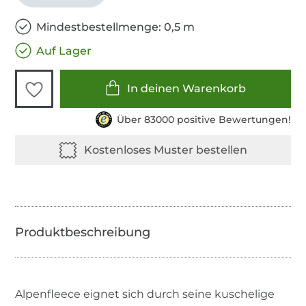
Mindestbestellmenge: 0,5 m
Auf Lager
In deinen Warenkorb
Über 83000 positive Bewertungen!
Alpenfleece eignet sich durch seine kuschelige