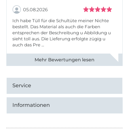
05.08.2026
Ich habe Tüll für die Schultüte meiner Nichte
bestellt. Das Material als auch die Farben
entsprechen der Beschreibung u Abbildung u
sieht toll aus. Die Lieferung erfolgte zügig u
auch das Pre ...
Alle 82950 Bewertungen ansehen
Service
Informationen