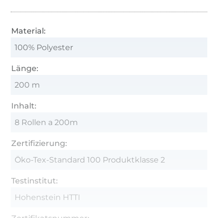
Material:
100% Polyester
Länge:
200 m
Inhalt:
8 Rollen a 200m
Zertifizierung:
Öko-Tex-Standard 100 Produktklasse 2
Testinstitut:
Hohenstein HTTI