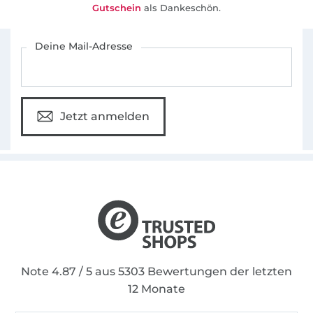
Gutschein
als Dankeschön.
Für den Stoffe Hemmers Newsletter anmelden
Deine Mail-Adresse
Jetzt anmelden
Note 4.87 / 5 aus 5303 Bewertungen der letzten
12 Monate