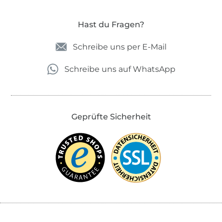
Hast du Fragen?
Schreibe uns per E-Mail
Schreibe uns auf WhatsApp
Geprüfte Sicherheit