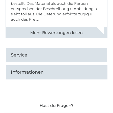
bestellt. Das Material als auch die Farben
entsprechen der Beschreibung u Abbildung u
sieht toll aus. Die Lieferung erfolgte zügig u
auch das Pre ...
Alle 82950 Bewertungen ansehen
Service
Informationen
Hast du Fragen?