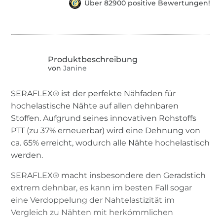
Über 82900 positive Bewertungen!
von
Janine
SERAFLEX® ist der perfekte Nähfaden für
hochelastische Nähte auf allen dehnbaren
Stoffen. Aufgrund seines innovativen Rohstoffs
PTT (zu 37% erneuerbar) wird eine Dehnung von
ca. 65% erreicht, wodurch alle Nähte hochelastisch
werden.
SERAFLEX® macht insbesondere den Geradstich
extrem dehnbar, es kann im besten Fall sogar
eine Verdoppelung der Nahtelastizität im
Vergleich zu Nähten mit herkömmlichen