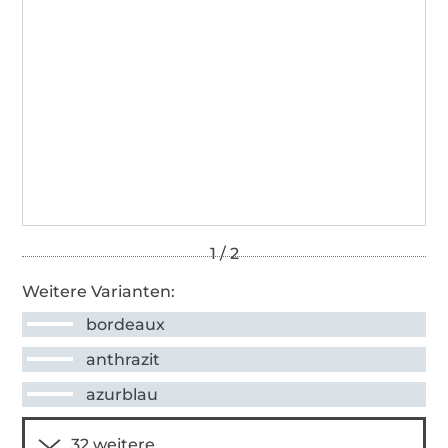
Weitere Varianten:
bordeaux
anthrazit
azurblau