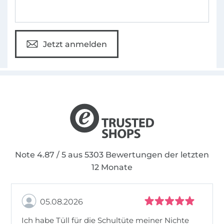
Jetzt anmelden
Note 4.87 / 5 aus 5303 Bewertungen der letzten
12 Monate
05.08.2026
Ich habe Tüll für die Schultüte meiner Nichte