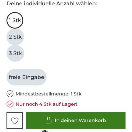
Deine individuelle Anzahl wählen:
1 Stk
2 Stk
3 Stk
freie Eingabe
Mindestbestellmenge: 1 Stk
Nur noch 4 Stk auf Lager!
In deinen Warenkorb