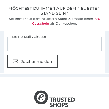
MÖCHTEST DU IMMER AUF DEM NEUESTEN
STAND SEIN?
Sei immer auf dem neuesten Stand & erhalte einen
10%
Gutschein
als Dankeschön.
Für den Stoffe Hemmers Newsletter anmelden
Deine Mail-Adresse
Jetzt anmelden