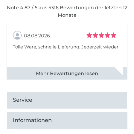
Note 4.87 / 5 aus 5316 Bewertungen der letzten 12
Monate
08.08.2026
Tolle Ware, schnelle Lieferung. Jederzeit wieder
Alle 83013 Bewertungen ansehen
Service
Informationen