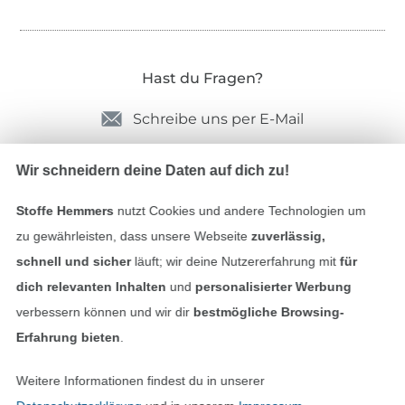
Hast du Fragen?
Schreibe uns per E-Mail
Schreibe uns auf WhatsApp
Wir schneidern deine Daten auf dich zu!
Stoffe Hemmers
nutzt Cookies und andere Technologien um
zu gewährleisten, dass unsere Webseite
zuverlässig,
Geprüfte Sicherheit
schnell und sicher
läuft; wir deine Nutzererfahrung mit
für
dich relevanten Inhalten
und
personalisierter Werbung
verbessern können und wir dir
bestmögliche Browsing-
Erfahrung bieten
.
Weitere Informationen findest du in unserer