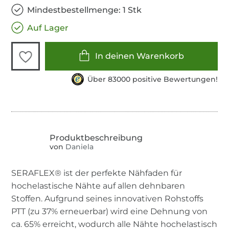
Mindestbestellmenge: 1 Stk
Auf Lager
In deinen Warenkorb
Über 83000 positive Bewertungen!
von
Daniela
SERAFLEX® ist der perfekte Nähfaden für
hochelastische Nähte auf allen dehnbaren
Stoffen. Aufgrund seines innovativen Rohstoffs
PTT (zu 37% erneuerbar) wird eine Dehnung von
ca. 65% erreicht, wodurch alle Nähte hochelastisch