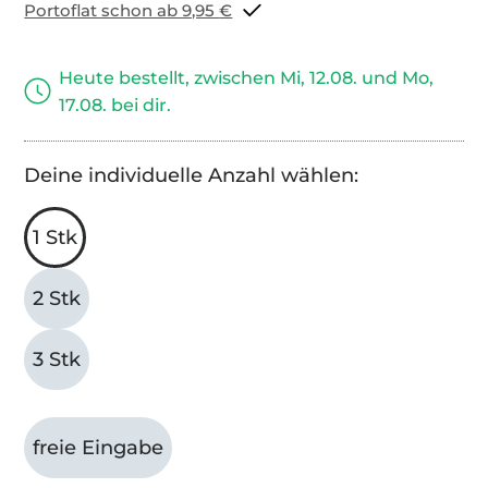
Portoflat schon ab 9,95 €
Heute bestellt, zwischen Mi, 12.08. und Mo,
17.08. bei dir.
Deine individuelle Anzahl wählen:
1 Stk
2 Stk
3 Stk
freie Eingabe