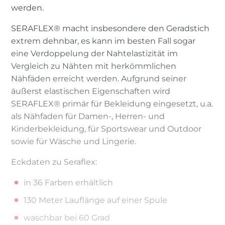
werden.
SERAFLEX® macht insbesondere den Geradstich
extrem dehnbar, es kann im besten Fall sogar
eine Verdoppelung der Nahtelastizität im
Vergleich zu Nähten mit herkömmlichen
Nähfäden erreicht werden. Aufgrund seiner
äußerst elastischen Eigenschaften wird
SERAFLEX® primär für Bekleidung eingesetzt, u.a.
als Nähfaden für Damen-, Herren- und
Kinderbekleidung, für Sportswear und Outdoor
sowie für Wäsche und Lingerie.
Eckdaten zu Seraflex:
in 36 Farben erhältlich
130 Meter Lauflänge auf einer Spule
waschbar bei 60 Grad