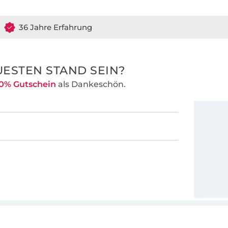
36 Jahre Erfahrung
ESTEN STAND SEIN?
0% Gutschein
als Dankeschön.