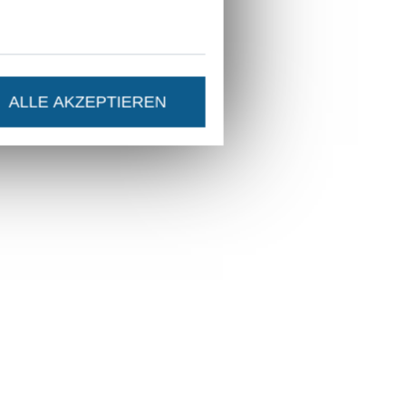
ALLE AKZEPTIEREN