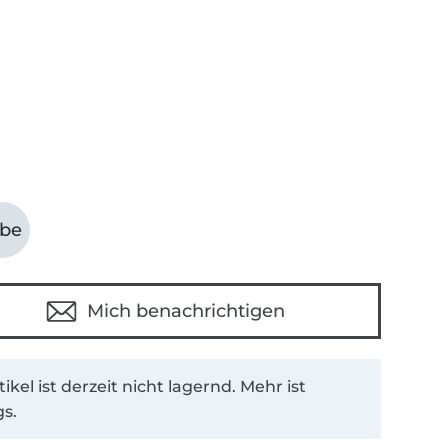
abe
Mich benachrichtigen
tikel ist derzeit nicht lagernd. Mehr ist
s.