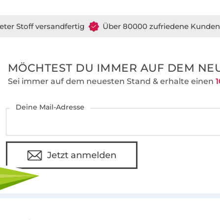
eter Stoff versandfertig
Über 80000 zufriedene Kunden
MÖCHTEST DU IMMER AUF DEM NEU
Sei immer auf dem neuesten Stand & erhalte einen
1
Deine Mail-Adresse
Jetzt anmelden