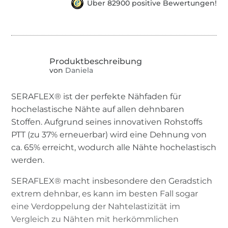
Über 82900 positive Bewertungen!
von
Daniela
SERAFLEX® ist der perfekte Nähfaden für
hochelastische Nähte auf allen dehnbaren
Stoffen. Aufgrund seines innovativen Rohstoffs
PTT (zu 37% erneuerbar) wird eine Dehnung von
ca. 65% erreicht, wodurch alle Nähte hochelastisch
werden.
SERAFLEX® macht insbesondere den Geradstich
extrem dehnbar, es kann im besten Fall sogar
eine Verdoppelung der Nahtelastizität im
Vergleich zu Nähten mit herkömmlichen