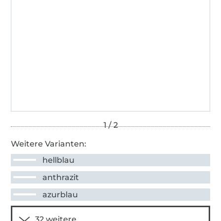
Weitere Varianten:
hellblau
anthrazit
azurblau