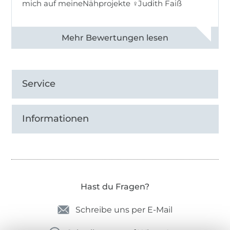
mich auf meineNähprojekte ♀Judith Faiß
Alle 82990 Bewertungen ansehen
Service
Informationen
Hast du Fragen?
Schreibe uns per E-Mail