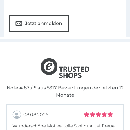
Jetzt anmelden
Note 4.87 / 5 aus 5317 Bewertungen der letzten 12
Monate
08.08.2026
Wunderschöne Motive, tolle Stoffqualität Freue