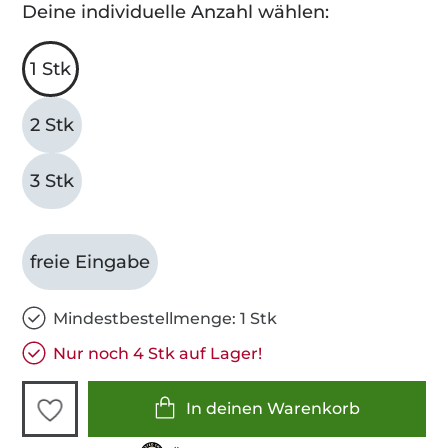
Deine individuelle Anzahl wählen:
1 Stk
2 Stk
3 Stk
freie Eingabe
Mindestbestellmenge: 1 Stk
Nur noch 4 Stk auf Lager!
In deinen Warenkorb