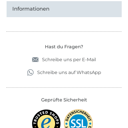
Informationen
Hast du Fragen?
Schreibe uns per E-Mail
Schreibe uns auf WhatsApp
Geprüfte Sicherheit