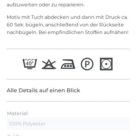
aufzuwerten oder zu reparieren.
Motiv mit Tuch abdecken und dann mit Druck ca.
60 Sek. bügeln, anschließend von der Rückseite
nachbügeln. Bei empfindlichen Stoffen aufnähen!
Alle Details auf einen Blick
Material:
100% Polyester