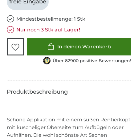
freie Eingabe
Mindestbestellmenge: 1 Stk
Nur noch 3 Stk auf Lager!
In deinen Warenkorb
Über 82900 positive Bewertungen!
Schöne Applikation mit einem süßen Rentierkopf
mit kuscheliger Oberseite zum Aufbügeln oder
Aufnähen. Die wohl schönste Art Sachen