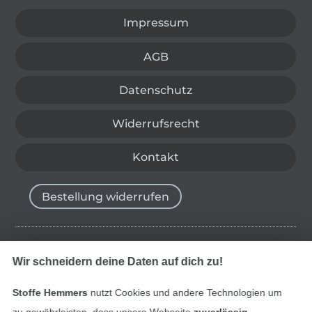
Impressum
AGB
Datenschutz
Widerrufsrecht
Kontakt
Bestellung widerrufen
Finde mehr Inspiration
Wir schneidern deine Daten auf dich zu!
Stoffe Hemmers
nutzt Cookies und andere Technologien um