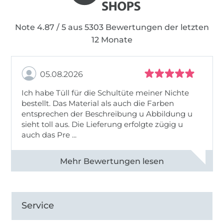
Note 4.87 / 5 aus 5303 Bewertungen der letzten
12 Monate
05.08.2026
Ich habe Tüll für die Schultüte meiner Nichte
bestellt. Das Material als auch die Farben
entsprechen der Beschreibung u Abbildung u
sieht toll aus. Die Lieferung erfolgte zügig u
auch das Pre ...
Alle 82950 Bewertungen ansehen
Service