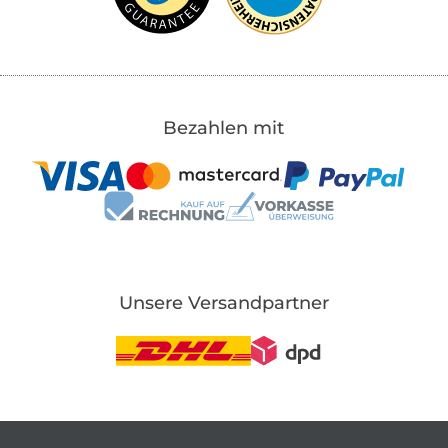
Bezahlen mit
Unsere Versandpartner
In den deutschen Shop wechseln (aktuell gewählt