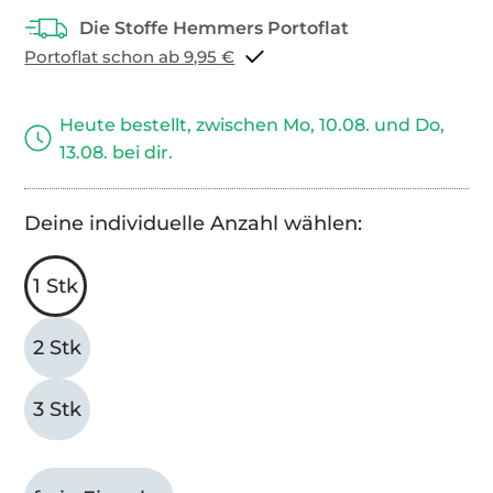
Portoflat schon ab 9,95 €
Heute bestellt, zwischen Mo, 10.08. und Do,
13.08. bei dir.
Deine individuelle Anzahl wählen:
1 Stk
2 Stk
3 Stk