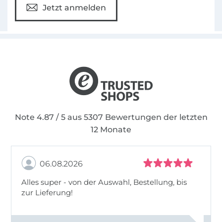
Jetzt anmelden
Note 4.87 / 5 aus 5307 Bewertungen der letzten
12 Monate
06.08.2026
Alles super - von der Auswahl, Bestellung, bis
zur Lieferung!