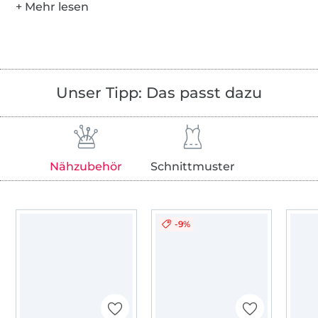
Unser Tipp: Das passt dazu
Nähzubehör
Schnittmuster
-9%