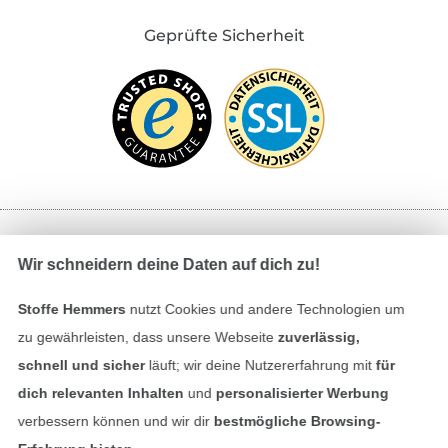
Geprüfte Sicherheit
Bezahlen mit
Wir schneidern deine Daten auf dich zu!
Stoffe Hemmers
nutzt Cookies und andere Technologien um
zu gewährleisten, dass unsere Webseite
zuverlässig,
schnell und sicher
läuft; wir deine Nutzererfahrung mit
für
dich relevanten Inhalten
und
personalisierter Werbung
verbessern können und wir dir
bestmögliche Browsing-
Unsere Versandpartner