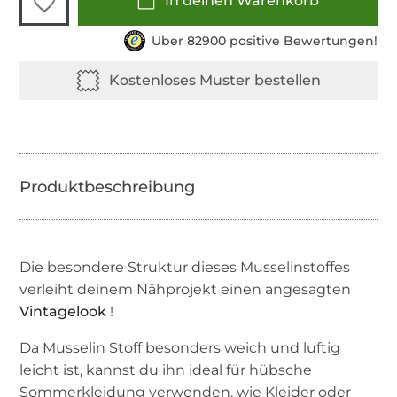
In deinen Warenkorb
Über 82900 positive Bewertungen!
Die besondere Struktur dieses Musselinstoffes
verleiht deinem Nähprojekt einen angesagten
Vintagelook
!
Da Musselin Stoff besonders weich und luftig
leicht ist, kannst du ihn ideal für hübsche
Sommerkleidung verwenden, wie Kleider oder