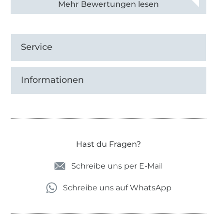
Alle 82968 Bewertungen ansehen
Service
Informationen
Hast du Fragen?
Schreibe uns per E-Mail
Schreibe uns auf WhatsApp