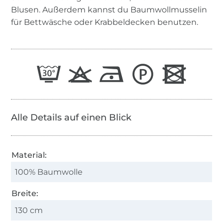
Blusen. Außerdem kannst du Baumwollmusselin
für Bettwäsche oder Krabbeldecken benutzen.
Alle Details auf einen Blick
Material:
100% Baumwolle
Breite:
130 cm