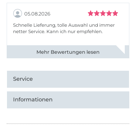
05.08.2026
Schnelle Lieferung, tolle Auswahl und immer
netter Service. Kann ich nur empfehlen.
Alle 82930 Bewertungen ansehen
Service
Informationen