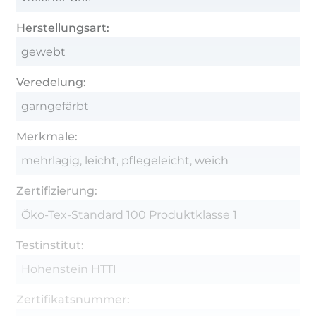
Herstellungsart:
gewebt
Veredelung:
garngefärbt
Merkmale:
mehrlagig, leicht, pflegeleicht, weich
Zertifizierung:
Öko-Tex-Standard 100 Produktklasse 1
Testinstitut:
Hohenstein HTTI
Zertifikatsnummer: