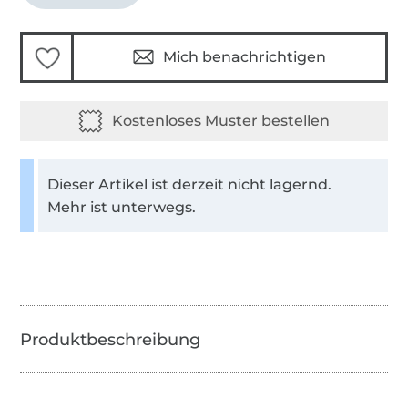
Mich benachrichtigen
Dieser Artikel ist derzeit nicht lagernd.
Mehr ist unterwegs.