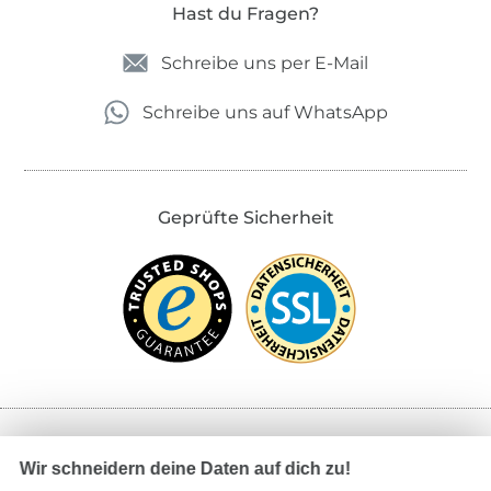
Hast du Fragen?
Schreibe uns per E-Mail
Schreibe uns auf WhatsApp
Geprüfte Sicherheit
Bezahlen mit
Wir schneidern deine Daten auf dich zu!