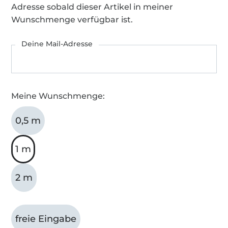
Adresse sobald dieser Artikel in meiner
Wunschmenge verfügbar ist.
Deine Mail-Adresse
Meine Wunschmenge:
0,5 m
1 m
2 m
freie Eingabe