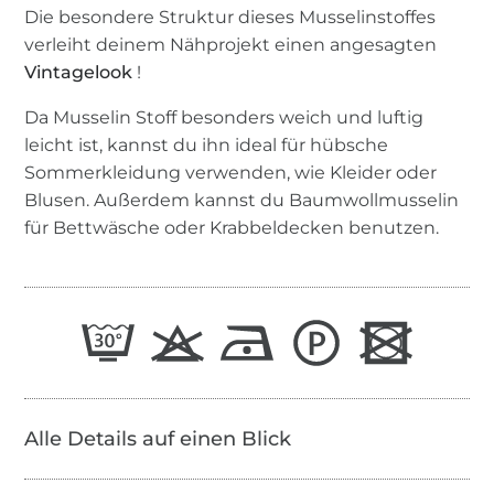
Die besondere Struktur dieses Musselinstoffes
verleiht deinem Nähprojekt einen angesagten
Vintagelook
!
Da Musselin Stoff besonders weich und luftig
leicht ist, kannst du ihn ideal für hübsche
Sommerkleidung verwenden, wie Kleider oder
Blusen. Außerdem kannst du Baumwollmusselin
für Bettwäsche oder Krabbeldecken benutzen.
Alle Details auf einen Blick