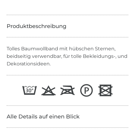
Tolles Baumwollband mit hübschen Sternen,
beidseitig verwendbar, für tolle Bekleidungs-, und
Dekorationsideen.
Alle Details auf einen Blick