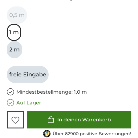
0,5 m
1 m
2 m
freie Eingabe
Mindestbestellmenge: 1,0 m
Auf Lager
In deinen Warenkorb
Über 82900 positive Bewertungen!