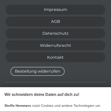
Impressum
AGB
Datenschutz
Widerrufsrecht
Kontakt
Bestellung widerrufen
Finde mehr Inspiration
Wir schneidern deine Daten auf dich zu!
Stoffe Hemmers
nutzt Cookies und andere Technologien um