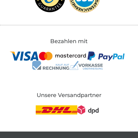
Bezahlen mit
Unsere Versandpartner
In den deutschen Shop wechseln (aktuell gewählt