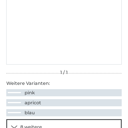
Weitere Varianten:
pink
apricot
blau