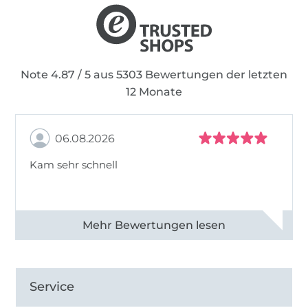
Note 4.87 / 5 aus 5303 Bewertungen der letzten
12 Monate
06.08.2026
Kam sehr schnell
Alle 82950 Bewertungen ansehen
Service