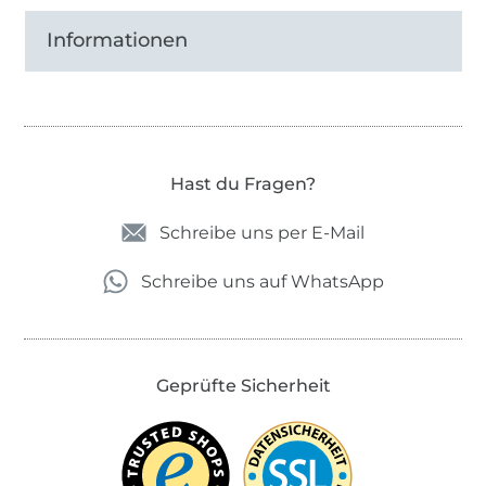
Informationen
Hast du Fragen?
Schreibe uns per E-Mail
Schreibe uns auf WhatsApp
Geprüfte Sicherheit