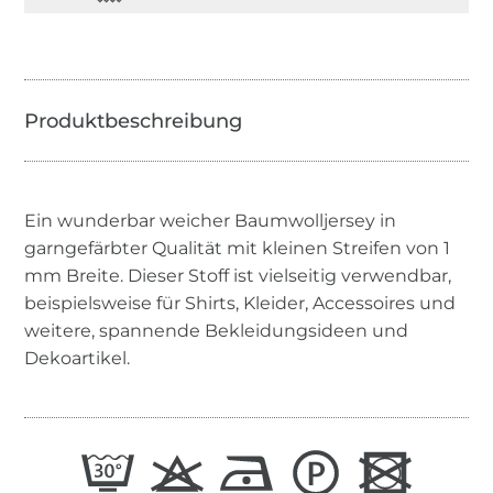
Ein wunderbar weicher Baumwolljersey in
garngefärbter Qualität mit kleinen Streifen von 1
mm Breite. Dieser Stoff ist vielseitig verwendbar,
beispielsweise für Shirts, Kleider, Accessoires und
weitere, spannende Bekleidungsideen und
Dekoartikel.