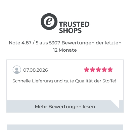
Note 4.87 / 5 aus 5307 Bewertungen der letzten
12 Monate
07.08.2026
Schnelle Lieferung und gute Qualität der Stoffe!
Alle 82968 Bewertungen ansehen