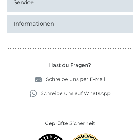
Service
Informationen
Hast du Fragen?
Schreibe uns per E-Mail
Schreibe uns auf WhatsApp
Geprüfte Sicherheit