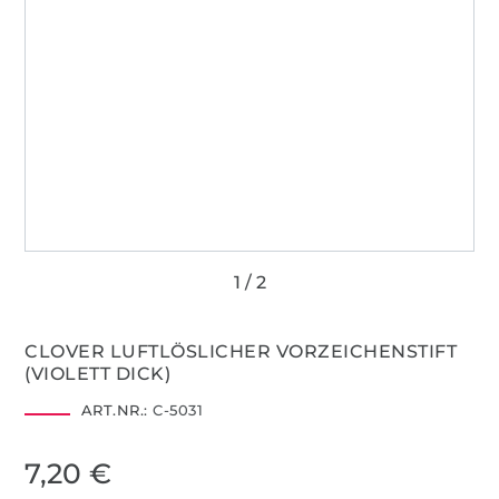
CLOVER LUFTLÖSLICHER VORZEICHENSTIFT
(VIOLETT DICK)
ART.NR.:
C-5031
7,20 €