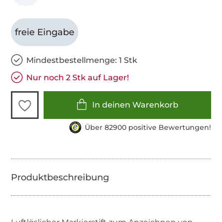
freie Eingabe
Mindestbestellmenge: 1 Stk
Nur noch 2 Stk auf Lager!
In deinen Warenkorb
Über 82900 positive Bewertungen!