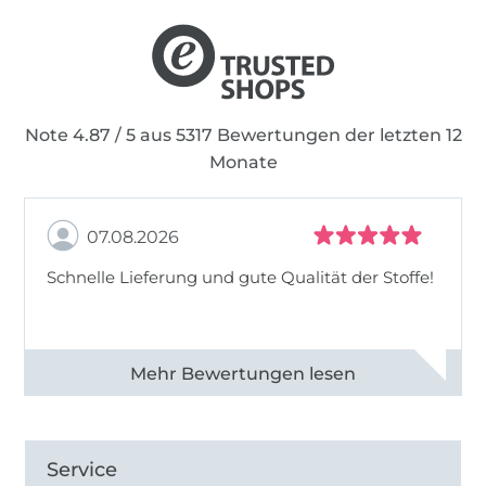
Note 4.87 / 5 aus 5317 Bewertungen der letzten 12
Monate
07.08.2026
Schnelle Lieferung und gute Qualität der Stoffe!
Alle 82990 Bewertungen ansehen
Service