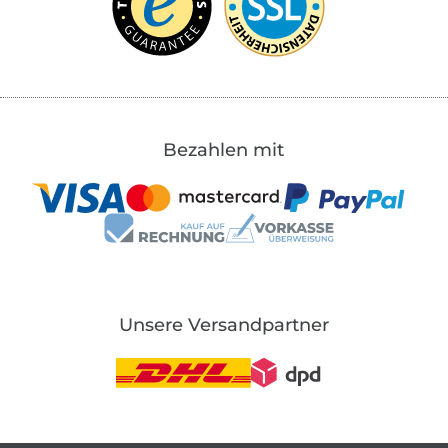
Bezahlen mit
Unsere Versandpartner