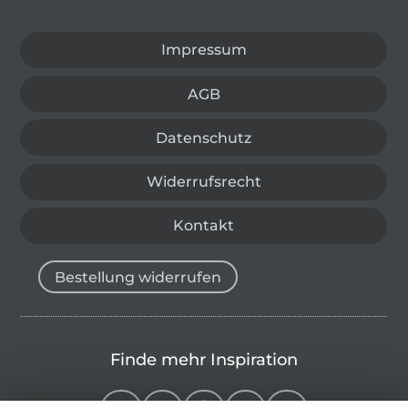
In den deutschen Shop wechseln (aktuell gewählt
Impressum
AGB
Datenschutz
Widerrufsrecht
Kontakt
Bestellung widerrufen
Finde mehr Inspiration