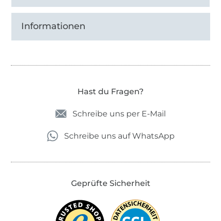
Informationen
Hast du Fragen?
Schreibe uns per E-Mail
Schreibe uns auf WhatsApp
Geprüfte Sicherheit