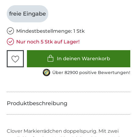
freie Eingabe
Mindestbestellmenge: 1 Stk
Nur noch 5 Stk auf Lager!
In deinen Warenkorb
Über 82900 positive Bewertungen!
Clover Markierrädchen doppelspurig. Mit zwei