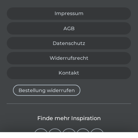
Impressum
AGB
Datenschutz
Widerrufsrecht
Kontakt
Bestellung widerrufen
Finde mehr Inspiration