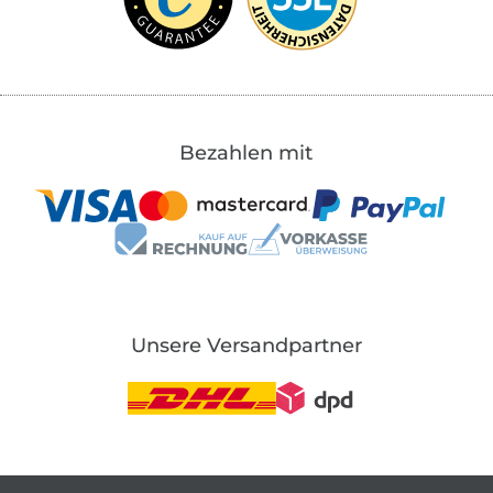
Bezahlen mit
Unsere Versandpartner
In den deutschen Shop wechseln (aktuell gewählt