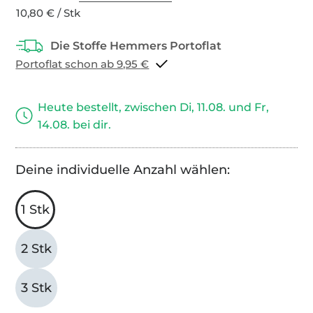
10,80 € / Stk
Portoflat schon ab 9,95 €
Heute bestellt, zwischen Di, 11.08. und Fr,
14.08. bei dir.
Deine individuelle Anzahl wählen:
1 Stk
2 Stk
3 Stk