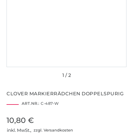
CLOVER MARKIERRÄDCHEN DOPPELSPURIG
ART.NR.:
C-487-W
10,80 €
inkl. MwSt.,
zzgl. Versandkosten