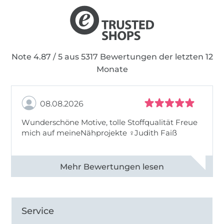
Note 4.87 / 5 aus 5317 Bewertungen der letzten 12
Monate
08.08.2026
Wunderschöne Motive, tolle Stoffqualität Freue
mich auf meineNähprojekte ♀Judith Faiß
Alle 82990 Bewertungen ansehen
Service