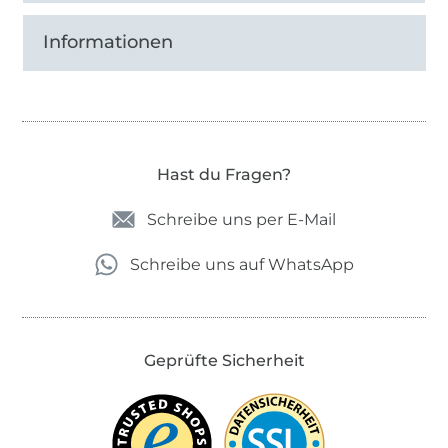
Informationen
Hast du Fragen?
Schreibe uns per E-Mail
Schreibe uns auf WhatsApp
Geprüfte Sicherheit