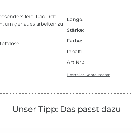
besonders fein. Dadurch
Länge:
en, um genaues arbeiten zu
Stärke:
Farbe:
toffdose.
Inhalt:
Art.Nr.:
Hersteller-Kontaktdaten
Unser Tipp: Das passt dazu