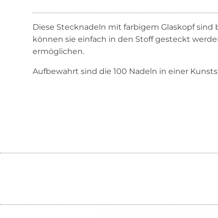
Diese Stecknadeln mit farbigem Glaskopf sind 
können sie einfach in den Stoff gesteckt werd
ermöglichen.
Aufbewahrt sind die 100 Nadeln in einer Kunsts