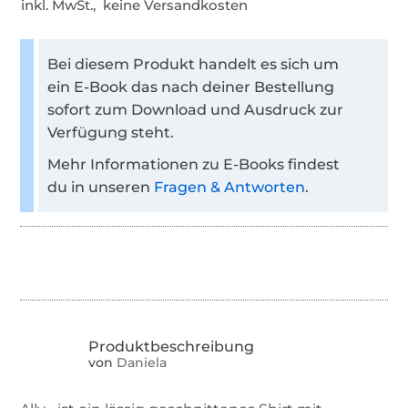
inkl. MwSt., keine Versandkosten
Bei diesem Produkt handelt es sich um
ein E-Book das nach deiner Bestellung
sofort zum Download und Ausdruck zur
Verfügung steht.
Mehr Informationen zu E-Books findest
du in unseren
Fragen & Antworten
.
von
Daniela