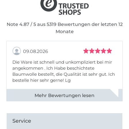
Note 4.87 / 5 aus 5319 Bewertungen der letzten 12
Monate
09.08.2026
Die Ware ist schnell und unkompliziert bei mir
angekommen . Ich Habe beschichtete
Baumwolle bestellt, die Qualität ist sehr gut. Ich
bestelle hier sehr gerne! Lg
Alle 83031 Bewertungen ansehen
Service