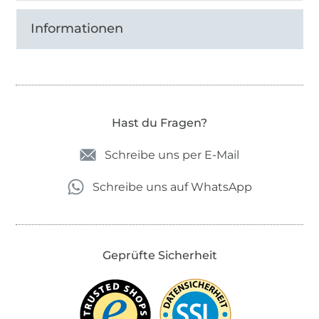
Informationen
Hast du Fragen?
Schreibe uns per E-Mail
Schreibe uns auf WhatsApp
Geprüfte Sicherheit