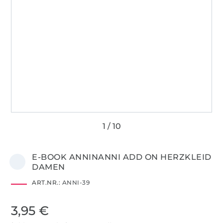
E-BOOK ANNINANNI ADD ON HERZKLEID
DAMEN
ART.NR.:
ANNI-39
3,95 €