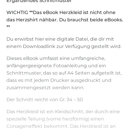
Ergänzendes Schnitmuster
WICHTIG **Das eBook Herzkleid ist nicht ohne
das Herzshirt nähbar. Du brauchst beide eBooks.
**
Du erwirbst hier eine digitale Datei, die dir mit
einem Downloadlink zur Verfügung gestellt wird.
Dieses eBook umfasst eine umfangreiche,
anfängergeeignete Fotoanleitung und ein
Schnittmuster, das so auf A4 Seiten aufgeteilt ist,
dass es mit jedem Drucker ausgedruckt und
zusammengesetzt werden kann.
Der Schnitt reicht von Gr. 34 – 50
Das Herzkleid ist ein Kleidschnitt, der durch eine
spezielle Teilung (vorne herzförmig) einen
Corsageneffekt bekommt. Das Herzkleid ist an