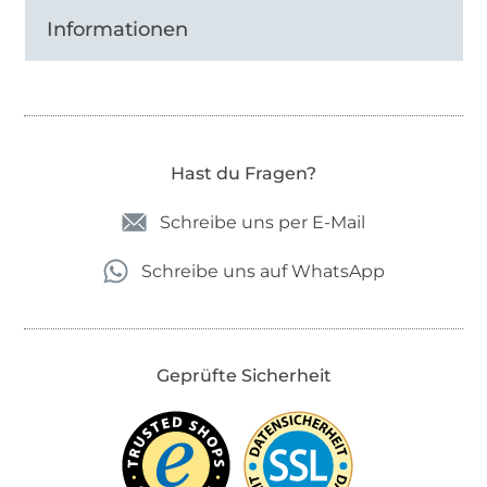
Informationen
Hast du Fragen?
Schreibe uns per E-Mail
Schreibe uns auf WhatsApp
Geprüfte Sicherheit