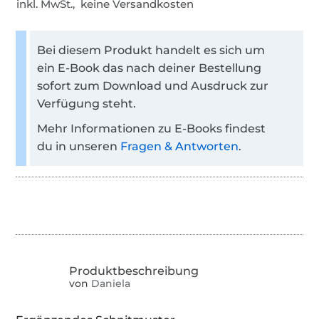
inkl. MwSt., keine Versandkosten
Bei diesem Produkt handelt es sich um
ein E-Book das nach deiner Bestellung
sofort zum Download und Ausdruck zur
Verfügung steht.
Mehr Informationen zu E-Books findest
du in unseren
Fragen & Antworten
.
von
Daniela