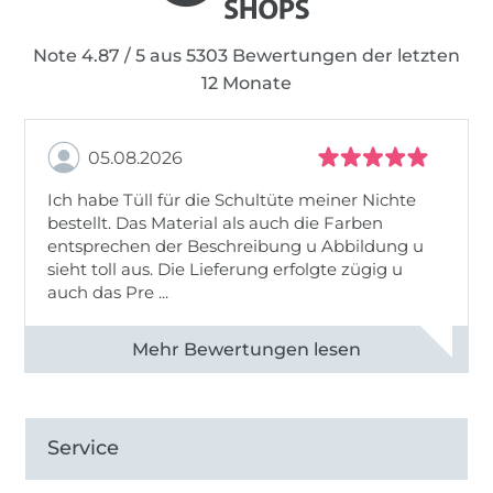
beschäftigen konnte.
Note 4.87 / 5 aus 5303 Bewertungen der letzten
12 Monate
05.08.2026
Ich habe Tüll für die Schultüte meiner Nichte
bestellt. Das Material als auch die Farben
entsprechen der Beschreibung u Abbildung u
sieht toll aus. Die Lieferung erfolgte zügig u
auch das Pre ...
Alle 82950 Bewertungen ansehen
Service