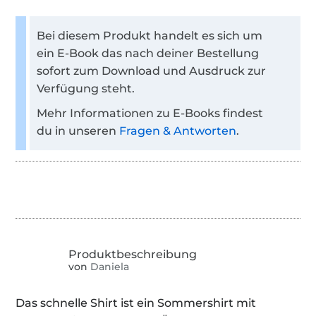
Bei diesem Produkt handelt es sich um
ein E-Book das nach deiner Bestellung
sofort zum Download und Ausdruck zur
Verfügung steht.
Mehr Informationen zu E-Books findest
du in unseren
Fragen & Antworten
.
von
Daniela
Das schnelle Shirt ist ein Sommershirt mit