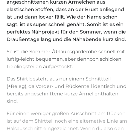
angeschnittenen kurzen Ärmelchen aus
elastischen Stoffen, dass an der Brust anliegend
ist und dann locker fällt. Wie der Name schon
sagt, ist es super schnell genäht. Somit ist es ein
perfektes Nähprojekt für den Sommer, wenn die
Draußentage lang und die Nähabende kurz sind.
So ist die Sommer-/Urlaubsgarderobe schnell mit
luftig-leicht bequemen, aber dennoch schicken
Lieblingsteilen aufgestockt.
Das Shirt besteht aus nur einem Schnittteil
(+Beleg), da Vorder- und Rückenteil identisch und
bereits angeschnittene kurze Ärmel enthalten
sind.
Für einen weniger großen Ausschnitt am Rücken
ist auf dem Shirtteil noch eine alternative Linie am
Halsausschnitt eingezeichnet. Wenn du also den