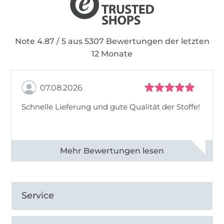
dass ich nach und nach drei Freundinnen
beschäftigen konnte.
Note 4.87 / 5 aus 5307 Bewertungen der letzten
12 Monate
07.08.2026
Schnelle Lieferung und gute Qualität der Stoffe!
Alle 82968 Bewertungen ansehen
Service