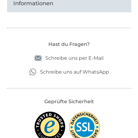
Informationen
Hast du Fragen?
Schreibe uns per E-Mail
Schreibe uns auf WhatsApp
Geprüfte Sicherheit