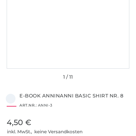
E-BOOK ANNINANNI BASIC SHIRT NR. 8
ART.NR.:
ANNI-3
4,50 €
inkl. MwSt., keine Versandkosten