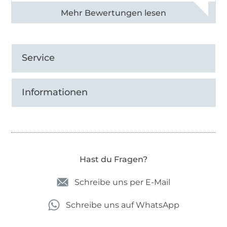
Alle 83013 Bewertungen ansehen
Service
Informationen
Hast du Fragen?
Schreibe uns per E-Mail
Schreibe uns auf WhatsApp