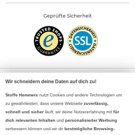
Geprüfte Sicherheit
Wir schneidern deine Daten auf dich zu!
Bezahlen mit
Stoffe Hemmers
nutzt Cookies und andere Technologien um
zu gewährleisten, dass unsere Webseite
zuverlässig,
schnell und sicher
läuft; wir deine Nutzererfahrung mit
für
dich relevanten Inhalten
und
personalisierter Werbung
verbessern können und wir dir
bestmögliche Browsing-