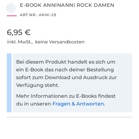
E-BOOK ANNINANNI ROCK DAMEN
ART.NR.:
ANNI-28
6,95 €
inkl. MwSt., keine Versandkosten
Bei diesem Produkt handelt es sich um
ein E-Book das nach deiner Bestellung
sofort zum Download und Ausdruck zur
Verfügung steht.
Mehr Informationen zu E-Books findest
du in unseren
Fragen & Antworten
.