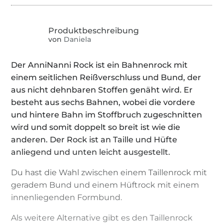
von
Daniela
Der AnniNanni Rock ist ein Bahnenrock mit
einem seitlichen Reißverschluss und Bund, der
aus nicht dehnbaren Stoffen genäht wird. Er
besteht aus sechs Bahnen, wobei die vordere
und hintere Bahn im Stoffbruch zugeschnitten
wird und somit doppelt so breit ist wie die
anderen. Der Rock ist an Taille und Hüfte
anliegend und unten leicht ausgestellt.
Du hast die Wahl zwischen einem Taillenrock mit
geradem Bund und einem Hüftrock mit einem
innenliegenden Formbund.
Als weitere Alternative gibt es den Taillenrock