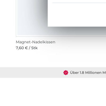
Magnet-Nadelkissen
7,60 € / Stk
Über 1.8 Millionen M