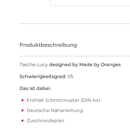
Tasche Lucy
designed by Made by Oranges
Schwierigkeitsgrad:
1/5
Das ist dabei:
Enthält Schnittmuster (DIN A4)
Deutsche Nähanleitung
Zuschneideplan