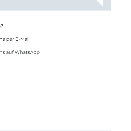
n?
ns per E-Mail
uns auf WhatsApp