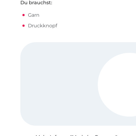
Du brauchst:
Garn
Druckknopf