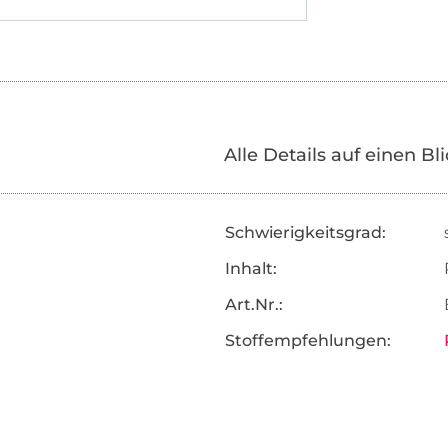
Alle Details auf einen Bl
Schwierigkeitsgrad:
Inhalt:
Art.Nr.:
Stoffempfehlungen: