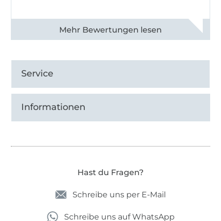
Alle 82950 Bewertungen ansehen
Service
Informationen
Hast du Fragen?
Schreibe uns per E-Mail
Schreibe uns auf WhatsApp