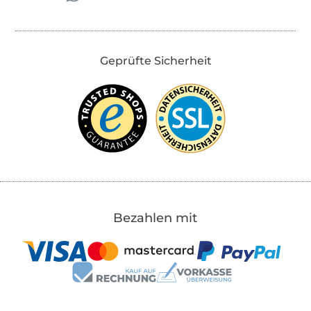
Geprüfte Sicherheit
Bezahlen mit