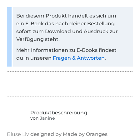
Bei diesem Produkt handelt es sich um
ein E-Book das nach deiner Bestellung
sofort zum Download und Ausdruck zur
Verfügung steht.
Mehr Informationen zu E-Books findest
du in unseren
Fragen & Antworten
.
von
Janine
Bluse Liv
designed by Made by Oranges