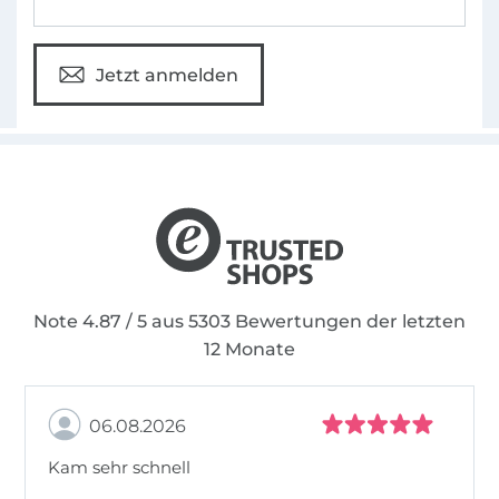
Jetzt anmelden
Note 4.87 / 5 aus 5303 Bewertungen der letzten
12 Monate
06.08.2026
Kam sehr schnell