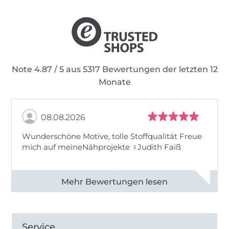
Note 4.87 / 5 aus 5317 Bewertungen der letzten 12
Monate
08.08.2026
Wunderschöne Motive, tolle Stoffqualität Freue
mich auf meineNähprojekte ♀Judith Faiß
Alle 82990 Bewertungen ansehen
Service