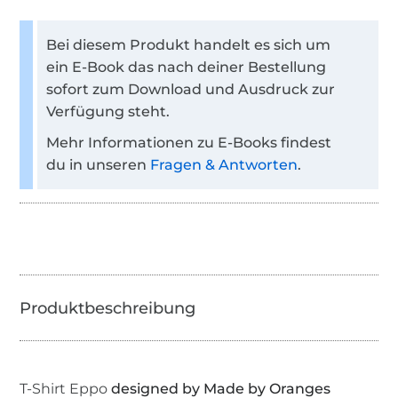
Bei diesem Produkt handelt es sich um
ein E-Book das nach deiner Bestellung
sofort zum Download und Ausdruck zur
Verfügung steht.
Mehr Informationen zu E-Books findest
du in unseren
Fragen & Antworten
.
T-Shirt Eppo
designed by Made by Oranges