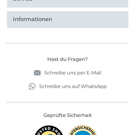
Informationen
Hast du Fragen?
Schreibe uns per E-Mail
Schreibe uns auf WhatsApp
Geprüfte Sicherheit