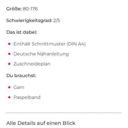
Größe:
80-176
Schwierigkeitsgrad:
2/5
Das ist dabei:
Enthält Schnittmuster (DIN A4)
Deutsche Nähanleitung
Zuschneideplan
Du brauchst:
Garn
Paspelband
Alle Details auf einen Blick