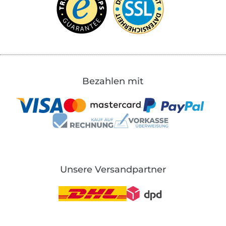
Bezahlen mit
Unsere Versandpartner