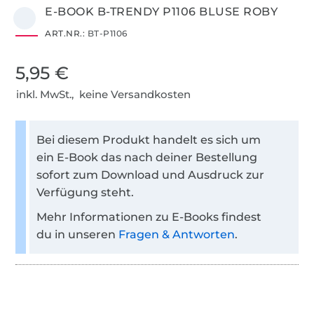
E-BOOK B-TRENDY P1106 BLUSE ROBY
ART.NR.:
BT-P1106
5,95 €
inkl. MwSt., keine Versandkosten
Bei diesem Produkt handelt es sich um
ein E-Book das nach deiner Bestellung
sofort zum Download und Ausdruck zur
Verfügung steht.
Mehr Informationen zu E-Books findest
du in unseren
Fragen & Antworten
.