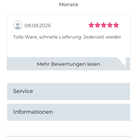
Monate
08.08.2026
Tolle Ware, schnelle Lieferung. Jederzeit wieder
Alle 83013 Bewertungen ansehen
Service
Informationen