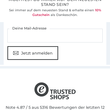
STAND SEIN?
Sei immer auf dem neuesten Stand & erhalte einen
10%
Gutschein
als Dankeschön.
Für den Stoffe Hemmers Newsletter anmelden
Deine Mail-Adresse
Jetzt anmelden
Note 4.87 / 5 aus 5316 Bewertungen der letzten 12