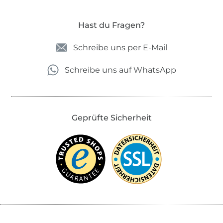
Hast du Fragen?
Schreibe uns per E-Mail
Schreibe uns auf WhatsApp
Geprüfte Sicherheit