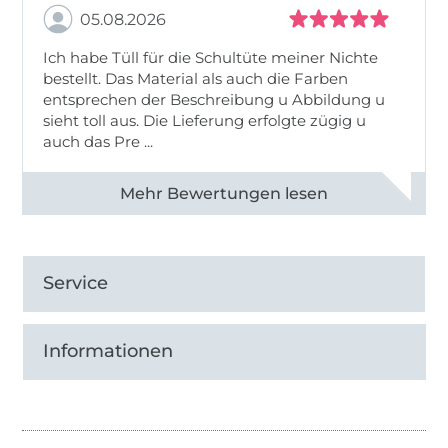
05.08.2026
Ich habe Tüll für die Schultüte meiner Nichte
bestellt. Das Material als auch die Farben
entsprechen der Beschreibung u Abbildung u
sieht toll aus. Die Lieferung erfolgte zügig u
auch das Pre ...
Alle 82950 Bewertungen ansehen
Service
Informationen