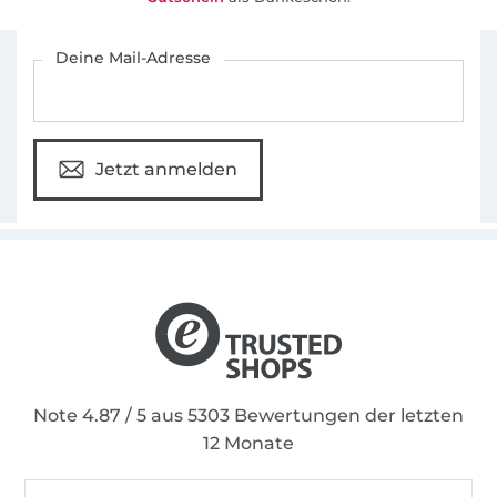
Für den Stoffe Hemmers Newsletter anmelden
Deine Mail-Adresse
Jetzt anmelden
Note 4.87 / 5 aus 5303 Bewertungen der letzten
12 Monate