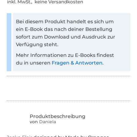
inkl. MwSt., keine Versandkosten
Bei diesem Produkt handelt es sich um
ein E-Book das nach deiner Bestellung
sofort zum Download und Ausdruck zur
Verfügung steht.
Mehr Informationen zu E-Books findest
du in unseren
Fragen & Antworten
.
von
Daniela