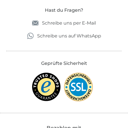
Hast du Fragen?
Schreibe uns per E-Mail
Schreibe uns auf WhatsApp
Geprüfte Sicherheit
Bezahlen mit